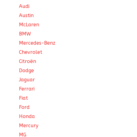
Audi
Austin
McLaren
BMW
Mercedes-Benz
Chevrolet
Citroën
Dodge
Jaguar
Ferrari
Fiat
Ford
Honda
Mercury
MG