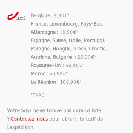
Belgique
: 9,90€*
France, Luxembourg, Pays-Bas,
Allemagne
: 19,90€*
Espagne, Suisse, Italie, Portugal,
Pologne, Hongrie, Grèce, Croatie,
Autriche, Bulgarie
: 29,90€*
Royaume-Uni
: 49,90€*
Maroc
: 60,50€*
La Réunion
: 108,90€*
*TVAC
Votre pays ne se trouve pas dans la liste
?
Contactez-nous
pour obtenir le tarif de
l’expédition.