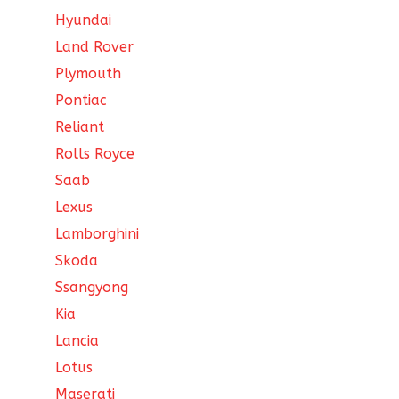
Hyundai
Land Rover
Plymouth
Pontiac
Reliant
Rolls Royce
Saab
Lexus
Lamborghini
Skoda
Ssangyong
Kia
Lancia
Lotus
Maserati