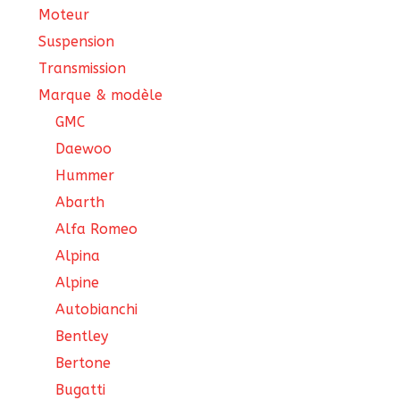
Moteur
Suspension
Transmission
Marque & modèle
GMC
Daewoo
Hummer
Abarth
Alfa Romeo
Alpina
Alpine
Autobianchi
Bentley
Bertone
Bugatti