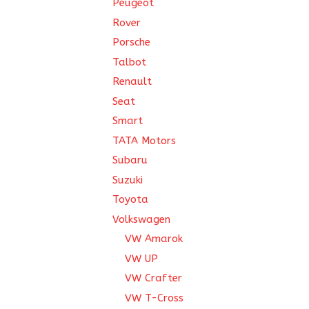
Peugeot
Rover
Porsche
Talbot
Renault
Seat
Smart
TATA Motors
Subaru
Suzuki
Toyota
Volkswagen
VW Amarok
VW UP
VW Crafter
VW T-Cross