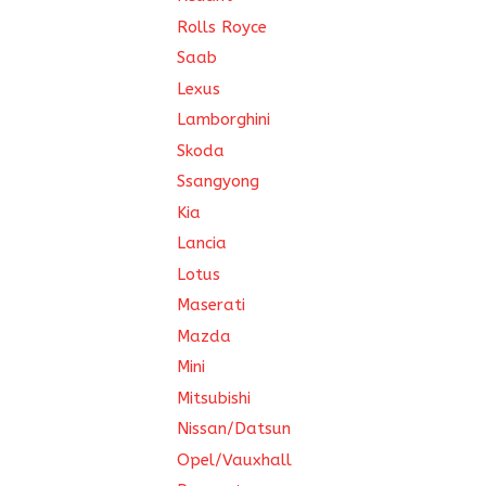
Rolls Royce
Saab
Lexus
Lamborghini
Skoda
Ssangyong
Kia
Lancia
Lotus
Maserati
Mazda
Mini
Mitsubishi
Nissan/Datsun
Opel/Vauxhall