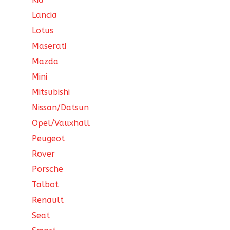
Lancia
Lotus
Maserati
Mazda
Mini
Mitsubishi
Nissan/Datsun
Opel/Vauxhall
Peugeot
Rover
Porsche
Talbot
Renault
Seat