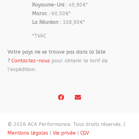
Royaume-Uni
: 49,90€*
Maroc
: 60,50€*
La Réunion
: 108,90€*
*TVAC
Votre pays ne se trouve pas dans la liste
?
Contactez-nous
pour obtenir le tarif de
l’expédition.
© 2026 ACA Performance. Tous droits réservés. |
Mentions légales
|
Vie privée
|
CGV