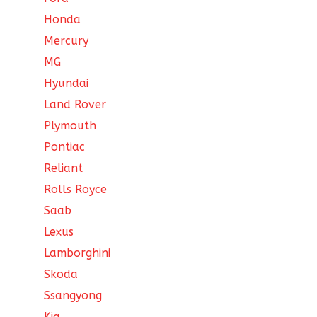
Honda
Mercury
MG
Hyundai
Land Rover
Plymouth
Pontiac
Reliant
Rolls Royce
Saab
Lexus
Lamborghini
Skoda
Ssangyong
Kia