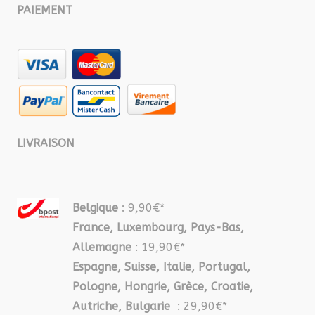
PAIEMENT
LIVRAISON
Belgique
: 9,90€*
France, Luxembourg, Pays-Bas,
Allemagne
: 19,90€*
Espagne, Suisse, Italie, Portugal,
Pologne, Hongrie, Grèce, Croatie,
Autriche, Bulgarie
: 29,90€*