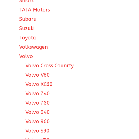
Smart
TATA Motors
Subaru
Suzuki
Toyota
Volkswagen
Volvo
Volvo Cross Counrty
Volvo V60
Volvo XC60
Volvo 740
Volvo 780
Volvo 940
Volvo 960
Volvo S90