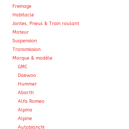
Freinage
Habitacle
Jantes, Pneus & Train roulant
Moteur
Suspension
Transmission
Marque & modèle
GMC
Daewoo
Hummer
Abarth
Alfa Romeo
Alpina
Alpine
Autobianchi