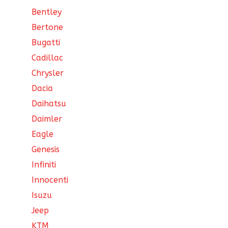
Bentley
Bertone
Bugatti
Cadillac
Chrysler
Dacia
Daihatsu
Daimler
Eagle
Genesis
Infiniti
Innocenti
Isuzu
Jeep
KTM