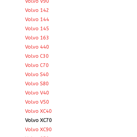
Volvo V90
Volvo 142
Volvo 144
Volvo 145
Volvo 163
Volvo 440
Volvo C30
Volvo C70
Volvo S40
Volvo S80
Volvo V40
Volvo V50
Volvo XC40
Volvo XC70
Volvo XC90