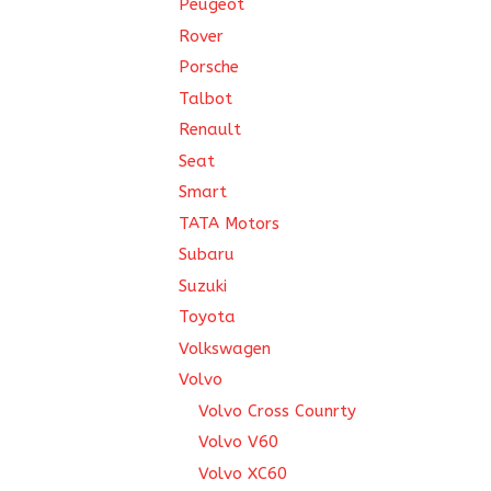
Peugeot
Rover
Porsche
Talbot
Renault
Seat
Smart
TATA Motors
Subaru
Suzuki
Toyota
Volkswagen
Volvo
Volvo Cross Counrty
Volvo V60
Volvo XC60