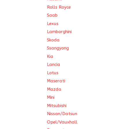
Rolls Royce
Saab
Lexus
Lamborghini
Skoda
Ssangyong
Kia
Lancia
Lotus
Maserati
Mazda
Mini
Mitsubishi
Nissan/Datsun
Opel/Vauxhall