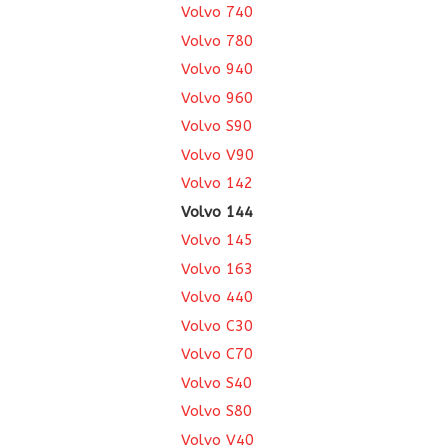
Volvo 740
Volvo 780
Volvo 940
Volvo 960
Volvo S90
Volvo V90
Volvo 142
Volvo 144
Volvo 145
Volvo 163
Volvo 440
Volvo C30
Volvo C70
Volvo S40
Volvo S80
Volvo V40