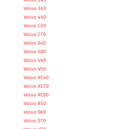
Volvo 163
Volvo 440
Volvo C30
Volvo C70
Volvo S40
Volvo S80
Volvo V40
Volvo V50
Volvo XC40
Volvo XC70
Volvo XC90
Volvo 850
Volvo S60
Volvo S70