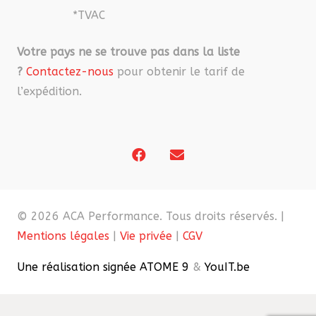
*TVAC
Votre pays ne se trouve pas dans la liste
?
Contactez-nous
pour obtenir le tarif de
l’expédition.
© 2026 ACA Performance. Tous droits réservés. |
Mentions légales
|
Vie privée
|
CGV
Une réalisation signée ATOME 9
&
YouIT.be