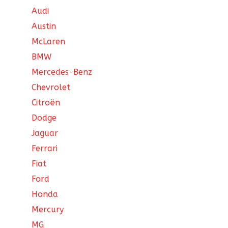
Audi
Austin
McLaren
BMW
Mercedes-Benz
Chevrolet
Citroën
Dodge
Jaguar
Ferrari
Fiat
Ford
Honda
Mercury
MG