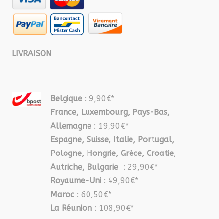
LIVRAISON
Belgique
: 9,90€*
France, Luxembourg, Pays-Bas,
Allemagne
: 19,90€*
Espagne, Suisse, Italie, Portugal,
Pologne, Hongrie, Grèce, Croatie,
Autriche, Bulgarie
: 29,90€*
Royaume-Uni
: 49,90€*
Maroc
: 60,50€*
La Réunion
: 108,90€*