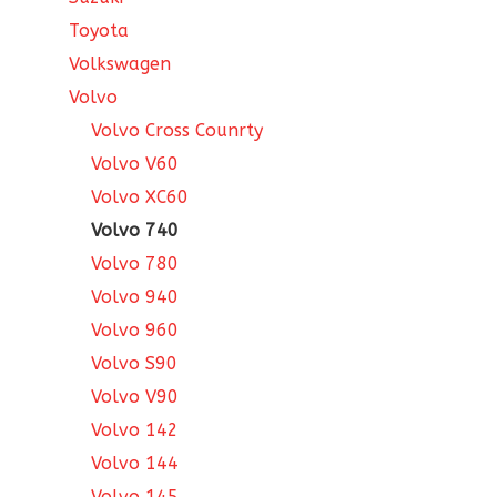
Toyota
Volkswagen
Volvo
Volvo Cross Counrty
Volvo V60
Volvo XC60
Volvo 740
Volvo 780
Volvo 940
Volvo 960
Volvo S90
Volvo V90
Volvo 142
Volvo 144
Volvo 145