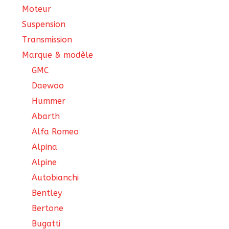
Moteur
Suspension
Transmission
Marque & modèle
GMC
Daewoo
Hummer
Abarth
Alfa Romeo
Alpina
Alpine
Autobianchi
Bentley
Bertone
Bugatti