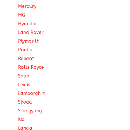
Mercury
MG
Hyundai
Land Rover
Plymouth
Pontiac
Reliant
Rolls Royce
Saab
Lexus
Lamborghini
Skoda
Ssangyong
Kia
Lancia