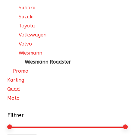
Subaru
Suzuki
Toyota
Volkswagen
Volvo
Wiesmann
Wiesmann Roadster
Promo
Karting
Quad
Moto
Filtrer