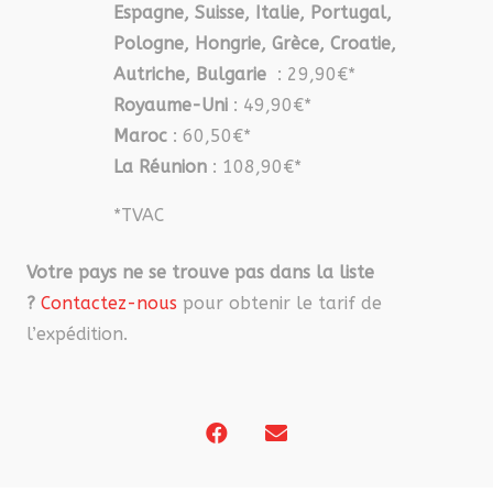
Espagne, Suisse, Italie, Portugal,
Pologne, Hongrie, Grèce, Croatie,
Autriche, Bulgarie
: 29,90€*
Royaume-Uni
: 49,90€*
Maroc
: 60,50€*
La Réunion
: 108,90€*
*TVAC
Votre pays ne se trouve pas dans la liste
?
Contactez-nous
pour obtenir le tarif de
l’expédition.