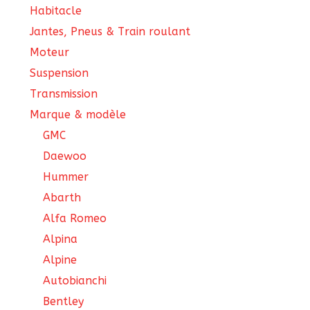
Habitacle
Jantes, Pneus & Train roulant
Moteur
Suspension
Transmission
Marque & modèle
GMC
Daewoo
Hummer
Abarth
Alfa Romeo
Alpina
Alpine
Autobianchi
Bentley