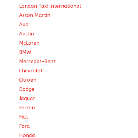
London Taxi International
Aston Martin
Audi
Austin
McLaren
BMW
Mercedes-Benz
Chevrolet
Citroën
Dodge
Jaguar
Ferrari
Fiat
Ford
Honda