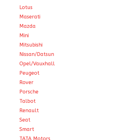
Lotus
Maserati
Mazda
Mini
Mitsubishi
Nissan/Datsun
Opel/Vauxhall
Peugeot
Rover
Porsche
Talbot
Renault
Seat
Smart
TATA Motors