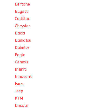
Bertone
Bugatti
Cadillac
Chrysler
Dacia
Daihatsu
Daimler
Eagle
Genesis
Infiniti
Innocenti
Isuzu
Jeep
KTM
Lincoln