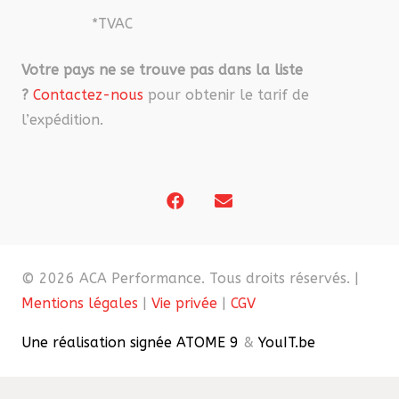
*TVAC
Votre pays ne se trouve pas dans la liste
?
Contactez-nous
pour obtenir le tarif de
l’expédition.
© 2026 ACA Performance. Tous droits réservés. |
Mentions légales
|
Vie privée
|
CGV
Une réalisation signée ATOME 9
&
YouIT.be