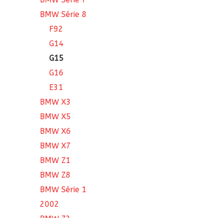
BMW Série 8
F92
G14
G15
G16
E31
BMW X3
BMW X5
BMW X6
BMW X7
BMW Z1
BMW Z8
BMW Série 1
2002