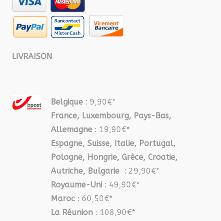
LIVRAISON
Belgique
: 9,90€*
France, Luxembourg, Pays-Bas,
Allemagne
: 19,90€*
Espagne, Suisse, Italie, Portugal,
Pologne, Hongrie, Grèce, Croatie,
Autriche, Bulgarie
: 29,90€*
Royaume-Uni
: 49,90€*
Maroc
: 60,50€*
La Réunion
: 108,90€*