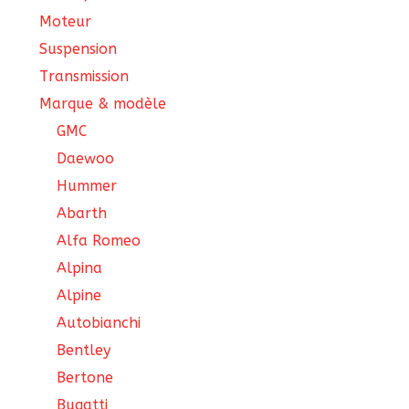
Moteur
Suspension
Transmission
Marque & modèle
GMC
Daewoo
Hummer
Abarth
Alfa Romeo
Alpina
Alpine
Autobianchi
Bentley
Bertone
Bugatti