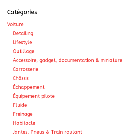
Catégories
Voiture
Detailing
Lifestyle
Outillage
Accessoire, gadget, documentation & miniature
Carrosserie
Châssis
Échappement
Équipement pilote
Fluide
Freinage
Habitacle
Jantes, Pneus & Train roulant