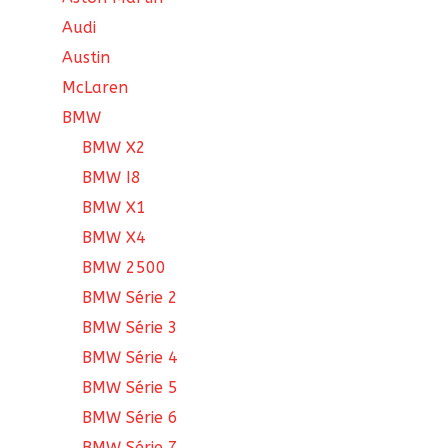
Audi
Austin
McLaren
BMW
BMW X2
BMW I8
BMW X1
BMW X4
BMW 2500
BMW Série 2
BMW Série 3
BMW Série 4
BMW Série 5
BMW Série 6
BMW Série 7