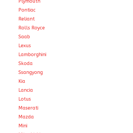
Plymouth
Pontiac
Reliant
Rolls Royce
Saab
Lexus
Lamborghini
Skoda
Ssangyong
Kia
Lancia
Lotus
Maserati
Mazda
Mini