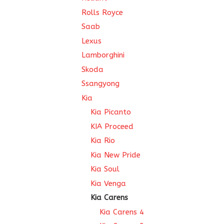
Rolls Royce
Saab
Lexus
Lamborghini
Skoda
Ssangyong
Kia
Kia Picanto
KIA Proceed
Kia Rio
Kia New Pride
Kia Soul
Kia Venga
Kia Carens
Kia Carens 4