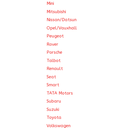
Mini
Mitsubishi
Nissan/Datsun
Opel/Vauxhall
Peugeot
Rover
Porsche
Talbot
Renault
Seat
Smart
TATA Motors
Subaru
Suzuki
Toyota
Volkswagen