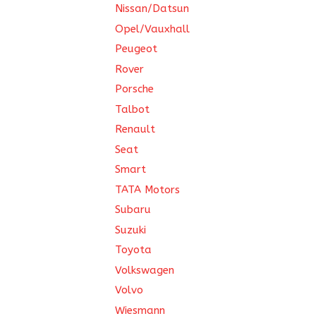
Nissan/Datsun
Opel/Vauxhall
Peugeot
Rover
Porsche
Talbot
Renault
Seat
Smart
TATA Motors
Subaru
Suzuki
Toyota
Volkswagen
Volvo
Wiesmann