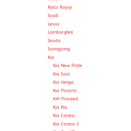
Rolls Royce
Saab
Lexus
Lamborghini
Skoda
Ssangyong
Kia
Kia New Pride
Kia Soul
Kia Venga
Kia Picanto
KIA Proceed
Kia Rio
Kia Carens
Kia Carens 3