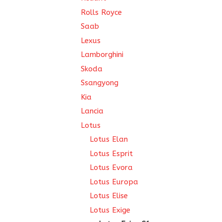
Rolls Royce
Saab
Lexus
Lamborghini
Skoda
Ssangyong
Kia
Lancia
Lotus
Lotus Elan
Lotus Esprit
Lotus Evora
Lotus Europa
Lotus Elise
Lotus Exige