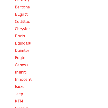
Bertone
Bugatti
Cadillac
Chrysler
Dacia
Daihatsu
Daimler
Eagle
Genesis
Infiniti
Innocenti
Isuzu
Jeep
KTM