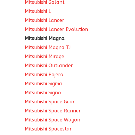
Mitsubishi Galant
Mitsubishi L
Mitsubishi Lancer
Mitsubishi Lancer Evolution
Mitsubishi Magna
Mitsubishi Magna TJ
Mitsubishi Mirage
Mitsubishi Outlander
Mitsubishi Pajero
Mitsubishi Sigma
Mitsubishi Signo
Mitsubishi Space Gear
Mitsubishi Space Runner
Mitsubishi Space Wagon
Mitsubishi Spacestar