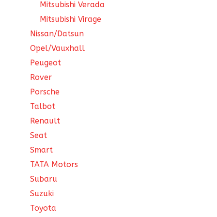
Mitsubishi Verada
Mitsubishi Virage
Nissan/Datsun
Opel/Vauxhall
Peugeot
Rover
Porsche
Talbot
Renault
Seat
Smart
TATA Motors
Subaru
Suzuki
Toyota