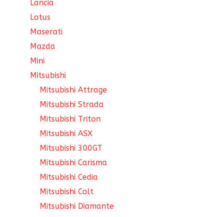
Lancia
Lotus
Maserati
Mazda
Mini
Mitsubishi
Mitsubishi Attrage
Mitsubishi Strada
Mitsubishi Triton
Mitsubishi ASX
Mitsubishi 300GT
Mitsubishi Carisma
Mitsubishi Cedia
Mitsubishi Colt
Mitsubishi Diamante