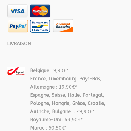
LIVRAISON
Belgique
: 9,90€*
France, Luxembourg, Pays-Bas,
Allemagne
: 19,90€*
Espagne, Suisse, Italie, Portugal,
Pologne, Hongrie, Grèce, Croatie,
Autriche, Bulgarie
: 29,90€*
Royaume-Uni
: 49,90€*
Maroc
: 60,50€*