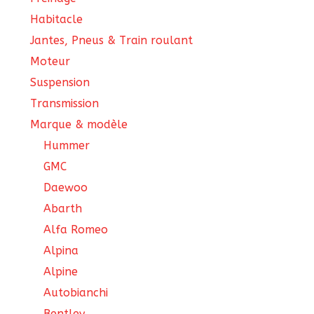
Habitacle
Jantes, Pneus & Train roulant
Moteur
Suspension
Transmission
Marque & modèle
Hummer
GMC
Daewoo
Abarth
Alfa Romeo
Alpina
Alpine
Autobianchi
Bentley