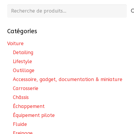
Recherche
pour :
Catégories
Voiture
Detailing
Lifestyle
Outillage
Accessoire, gadget, documentation & miniature
Carrosserie
Châssis
Échappement
Équipement pilote
Fluide
Freinage