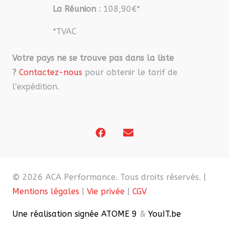
La Réunion
: 108,90€*
*TVAC
Votre pays ne se trouve pas dans la liste
?
Contactez-nous
pour obtenir le tarif de
l’expédition.
© 2026 ACA Performance. Tous droits réservés. |
Mentions légales
|
Vie privée
|
CGV
Une réalisation signée ATOME 9
&
YouIT.be