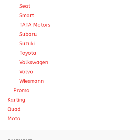
Seat
Smart
TATA Motors
Subaru
Suzuki
Toyota
Volkswagen
Volvo
Wiesmann
Promo
Karting
Quad
Moto