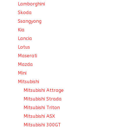
Lamborghini
Skoda
Ssangyong
Kia
Lancia
Lotus
Maserati
Mazda
Mini
Mitsubishi
Mitsubishi Attrage
Mitsubishi Strada
Mitsubishi Triton
Mitsubishi ASX
Mitsubishi 300GT