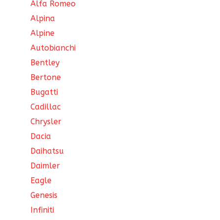
Alfa Romeo
Alpina
Alpine
Autobianchi
Bentley
Bertone
Bugatti
Cadillac
Chrysler
Dacia
Daihatsu
Daimler
Eagle
Genesis
Infiniti