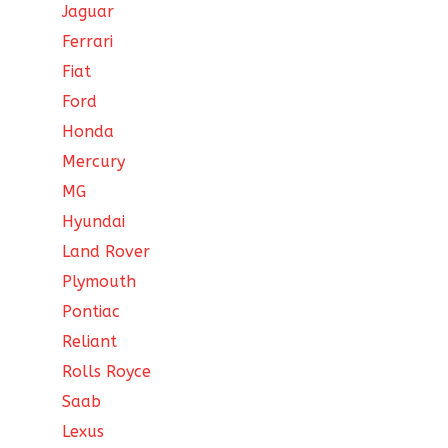
Jaguar
Ferrari
Fiat
Ford
Honda
Mercury
MG
Hyundai
Land Rover
Plymouth
Pontiac
Reliant
Rolls Royce
Saab
Lexus