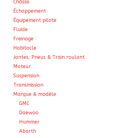
Châssis
Échappement
Équipement pilote
Fluide
Freinage
Habitacle
Jantes, Pneus & Train roulant
Moteur
Suspension
Transmission
Marque & modèle
GMC
Daewoo
Hummer
Abarth