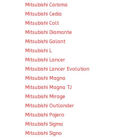
Mitsubishi Carisma
Mitsubishi Cedia
Mitsubishi Colt
Mitsubishi Diamante
Mitsubishi Galant
Mitsubishi L
Mitsubishi Lancer
Mitsubishi Lancer Evolution
Mitsubishi Magna
Mitsubishi Magna TJ
Mitsubishi Mirage
Mitsubishi Outlander
Mitsubishi Pajero
Mitsubishi Sigma
Mitsubishi Signo