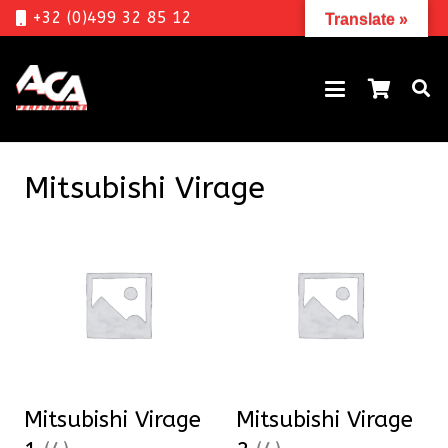
+32 (0)499 32 85 12
Translate »
Mitsubishi Virage
Mitsubishi Virage
Mitsubishi Virage