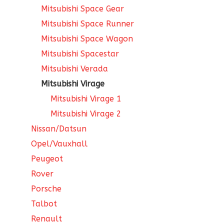
Mitsubishi Space Gear
Mitsubishi Space Runner
Mitsubishi Space Wagon
Mitsubishi Spacestar
Mitsubishi Verada
Mitsubishi Virage
Mitsubishi Virage 1
Mitsubishi Virage 2
Nissan/Datsun
Opel/Vauxhall
Peugeot
Rover
Porsche
Talbot
Renault