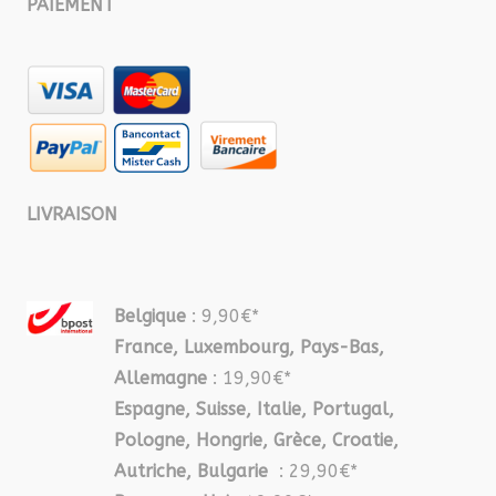
PAIEMENT
LIVRAISON
Belgique
: 9,90€*
France, Luxembourg, Pays-Bas,
Allemagne
: 19,90€*
Espagne, Suisse, Italie, Portugal,
Pologne, Hongrie, Grèce, Croatie,
Autriche, Bulgarie
: 29,90€*