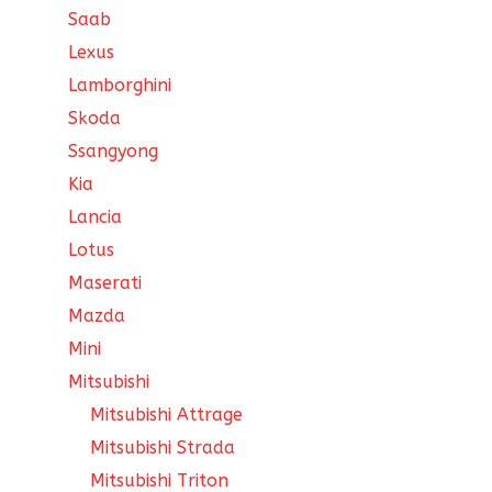
Saab
Lexus
Lamborghini
Skoda
Ssangyong
Kia
Lancia
Lotus
Maserati
Mazda
Mini
Mitsubishi
Mitsubishi Attrage
Mitsubishi Strada
Mitsubishi Triton