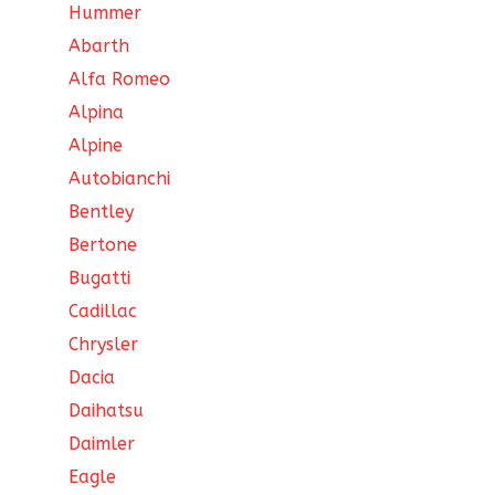
Hummer
Abarth
Alfa Romeo
Alpina
Alpine
Autobianchi
Bentley
Bertone
Bugatti
Cadillac
Chrysler
Dacia
Daihatsu
Daimler
Eagle