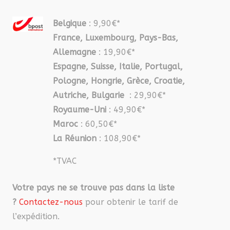
Belgique
: 9,90€*
France, Luxembourg, Pays-Bas,
Allemagne
: 19,90€*
Espagne, Suisse, Italie, Portugal,
Pologne, Hongrie, Grèce, Croatie,
Autriche, Bulgarie
: 29,90€*
Royaume-Uni
: 49,90€*
Maroc
: 60,50€*
La Réunion
: 108,90€*
*TVAC
Votre pays ne se trouve pas dans la liste
?
Contactez-nous
pour obtenir le tarif de
l’expédition.