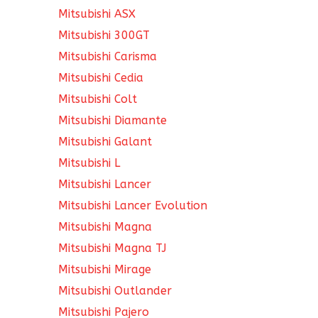
Mitsubishi ASX
Mitsubishi 300GT
Mitsubishi Carisma
Mitsubishi Cedia
Mitsubishi Colt
Mitsubishi Diamante
Mitsubishi Galant
Mitsubishi L
Mitsubishi Lancer
Mitsubishi Lancer Evolution
Mitsubishi Magna
Mitsubishi Magna TJ
Mitsubishi Mirage
Mitsubishi Outlander
Mitsubishi Pajero