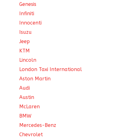
Genesis
Infiniti
Innocenti
Isuzu
Jeep
KTM
Lincoln
London Taxi International
Aston Martin
Audi
Austin
McLaren
BMW
Mercedes-Benz
Chevrolet