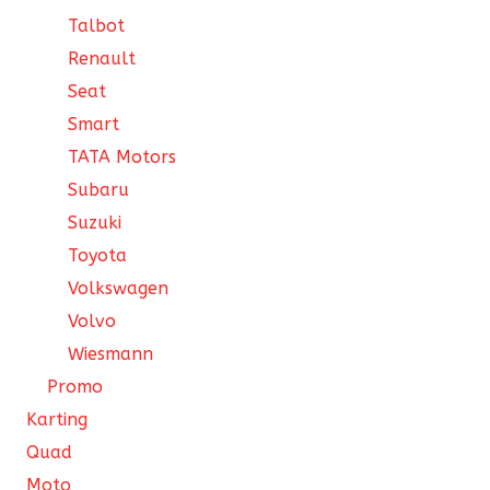
Talbot
Renault
Seat
Smart
TATA Motors
Subaru
Suzuki
Toyota
Volkswagen
Volvo
Wiesmann
Promo
Karting
Quad
Moto