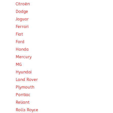
Citroën
Dodge
Jaguar
Ferrari
Fiat
Ford
Honda
Mercury
MG
Hyundai
Land Rover
Plymouth
Pontiac
Reliant
Rolls Royce