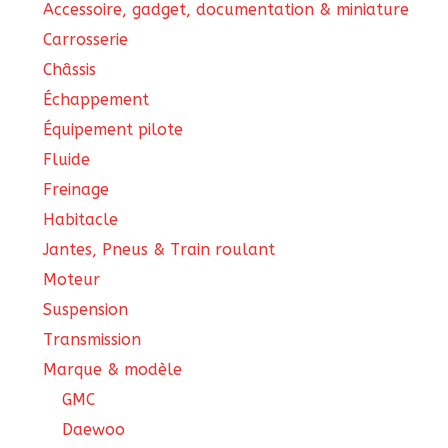
Accessoire, gadget, documentation & miniature
Carrosserie
Châssis
Échappement
Équipement pilote
Fluide
Freinage
Habitacle
Jantes, Pneus & Train roulant
Moteur
Suspension
Transmission
Marque & modèle
GMC
Daewoo