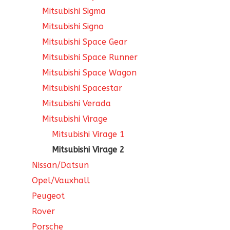
Mitsubishi Sigma
Mitsubishi Signo
Mitsubishi Space Gear
Mitsubishi Space Runner
Mitsubishi Space Wagon
Mitsubishi Spacestar
Mitsubishi Verada
Mitsubishi Virage
Mitsubishi Virage 1
Mitsubishi Virage 2
Nissan/Datsun
Opel/Vauxhall
Peugeot
Rover
Porsche