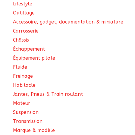
Lifestyle
Outillage
Accessoire, gadget, documentation & miniature
Carrosserie
Châssis
Échappement
Équipement pilote
Fluide
Freinage
Habitacle
Jantes, Pneus & Train roulant
Moteur
Suspension
Transmission
Marque & modèle