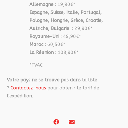
Allemagne
: 19,90€*
Espagne, Suisse, Italie, Portugal,
Pologne, Hongrie, Grèce, Croatie,
Autriche, Bulgarie
: 29,90€*
Royaume-Uni
: 49,90€*
Maroc
: 60,50€*
La Réunion
: 108,90€*
*TVAC
Votre pays ne se trouve pas dans la liste
?
Contactez-nous
pour obtenir le tarif de
l’expédition.