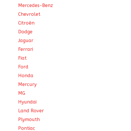
Mercedes-Benz
Chevrolet
Citroën
Dodge
Jaguar
Ferrari
Fiat
Ford
Honda
Mercury
MG
Hyundai
Land Rover
Plymouth
Pontiac