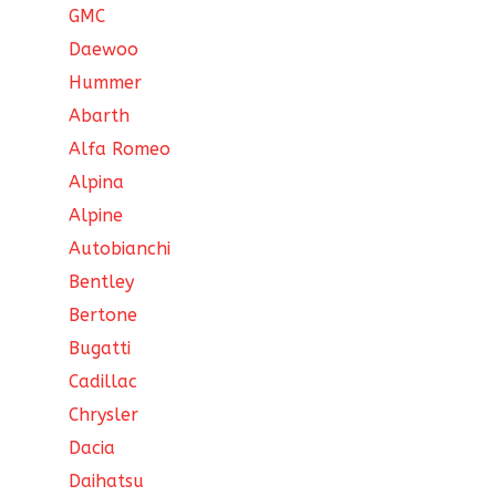
GMC
Daewoo
Hummer
Abarth
Alfa Romeo
Alpina
Alpine
Autobianchi
Bentley
Bertone
Bugatti
Cadillac
Chrysler
Dacia
Daihatsu