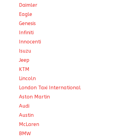
Daimler
Eagle
Genesis
Infiniti
Innocenti
Isuzu
Jeep
KTM
Lincoln
London Taxi International
Aston Martin
Audi
Austin
McLaren
BMW