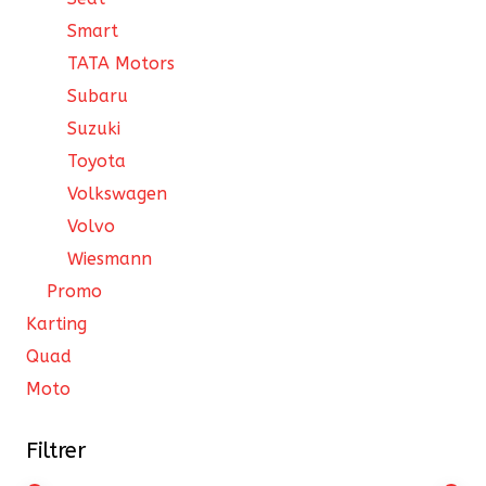
Smart
TATA Motors
Subaru
Suzuki
Toyota
Volkswagen
Volvo
Wiesmann
Promo
Karting
Quad
Moto
Filtrer