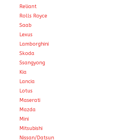
Reliant
Rolls Royce
Saab
Lexus
Lamborghini
Skoda
Ssangyong
Kia
Lancia
Lotus
Maserati
Mazda
Mini
Mitsubishi
Nissan/Datsun