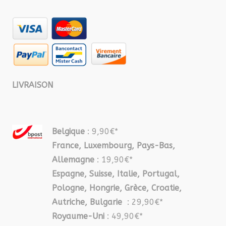
LIVRAISON
Belgique
: 9,90€*
France, Luxembourg, Pays-Bas,
Allemagne
: 19,90€*
Espagne, Suisse, Italie, Portugal,
Pologne, Hongrie, Grèce, Croatie,
Autriche, Bulgarie
: 29,90€*
Royaume-Uni
: 49,90€*