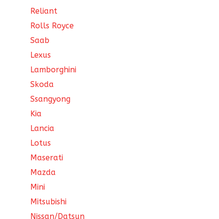
Reliant
Rolls Royce
Saab
Lexus
Lamborghini
Skoda
Ssangyong
Kia
Lancia
Lotus
Maserati
Mazda
Mini
Mitsubishi
Nissan/Datsun