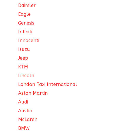
Daimler
Eagle
Genesis
Infiniti
Innocenti
Isuzu
Jeep
KTM
Lincoln
London Taxi International
Aston Martin
Audi
Austin
McLaren
BMW