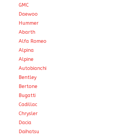
GMC
Daewoo
Hummer
Abarth
Alfa Romeo
Alpina
Alpine
Autobianchi
Bentley
Bertone
Bugatti
Cadillac
Chrysler
Dacia
Daihatsu