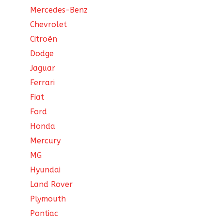
Mercedes-Benz
Chevrolet
Citroën
Dodge
Jaguar
Ferrari
Fiat
Ford
Honda
Mercury
MG
Hyundai
Land Rover
Plymouth
Pontiac