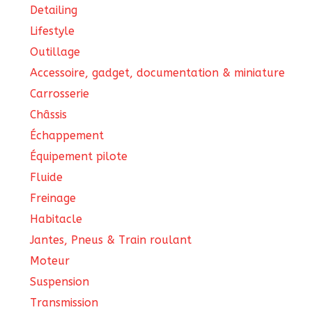
Detailing
Lifestyle
Outillage
Accessoire, gadget, documentation & miniature
Carrosserie
Châssis
Échappement
Équipement pilote
Fluide
Freinage
Habitacle
Jantes, Pneus & Train roulant
Moteur
Suspension
Transmission