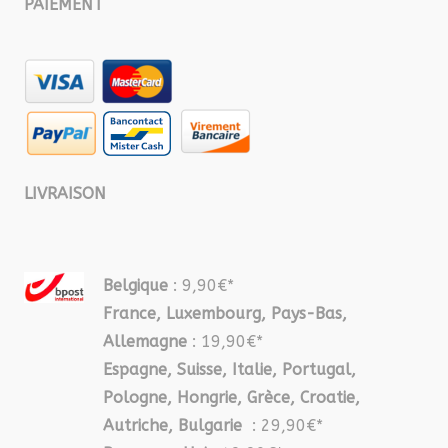
PAIEMENT
LIVRAISON
Belgique
: 9,90€*
France, Luxembourg, Pays-Bas,
Allemagne
: 19,90€*
Espagne, Suisse, Italie, Portugal,
Pologne, Hongrie, Grèce, Croatie,
Autriche, Bulgarie
: 29,90€*