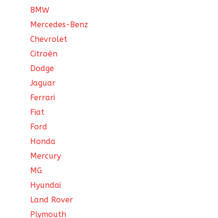
BMW
Mercedes-Benz
Chevrolet
Citroën
Dodge
Jaguar
Ferrari
Fiat
Ford
Honda
Mercury
MG
Hyundai
Land Rover
Plymouth