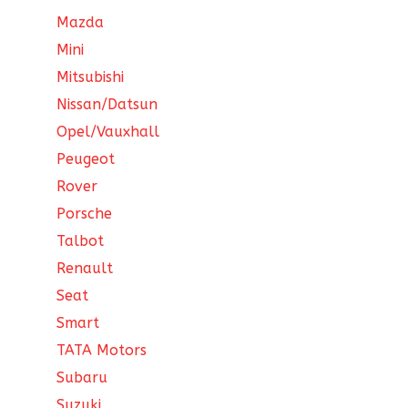
Mazda
Mini
Mitsubishi
Nissan/Datsun
Opel/Vauxhall
Peugeot
Rover
Porsche
Talbot
Renault
Seat
Smart
TATA Motors
Subaru
Suzuki