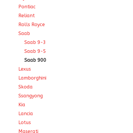
Pontiac
Reliant
Rolls Royce
Saab
Saab 9-3
Saab 9-5
Saab 900
Lexus
Lamborghini
Skoda
Ssangyong
Kia
Lancia
Lotus
Maserati