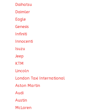
Daihatsu
Daimler
Eagle
Genesis
Infiniti
Innocenti
Isuzu
Jeep
KTM
Lincoln
London Taxi International
Aston Martin
Audi
Austin
McLaren