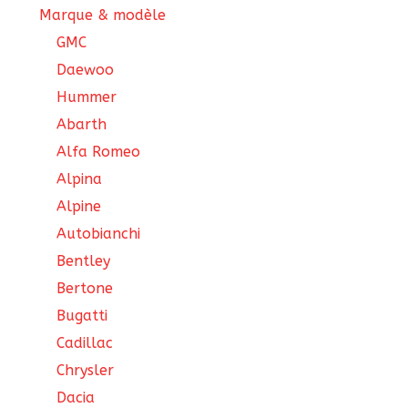
Marque & modèle
GMC
Daewoo
Hummer
Abarth
Alfa Romeo
Alpina
Alpine
Autobianchi
Bentley
Bertone
Bugatti
Cadillac
Chrysler
Dacia