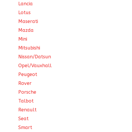
Lancia
Lotus
Maserati
Mazda
Mini
Mitsubishi
Nissan/Datsun
Opel/Vauxhall
Peugeot
Rover
Porsche
Talbot
Renault
Seat
Smart