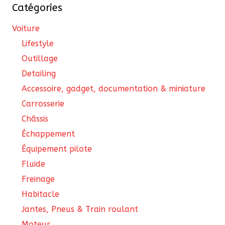
Catégories
Voiture
Lifestyle
Outillage
Detailing
Accessoire, gadget, documentation & miniature
Carrosserie
Châssis
Échappement
Équipement pilote
Fluide
Freinage
Habitacle
Jantes, Pneus & Train roulant
Moteur