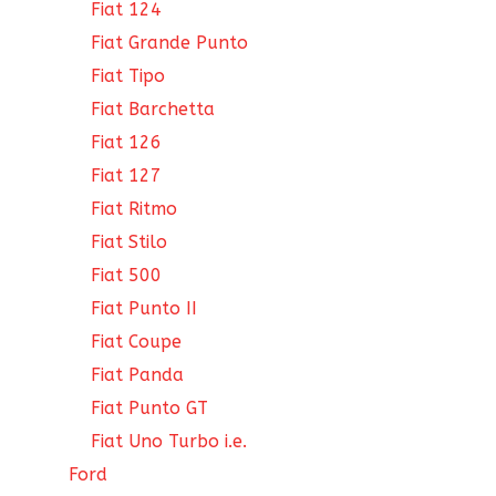
Fiat 124
Fiat Grande Punto
Fiat Tipo
Fiat Barchetta
Fiat 126
Fiat 127
Fiat Ritmo
Fiat Stilo
Fiat 500
Fiat Punto II
Fiat Coupe
Fiat Panda
Fiat Punto GT
Fiat Uno Turbo i.e.
Ford