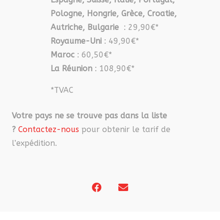
Pologne, Hongrie, Grèce, Croatie,
Autriche, Bulgarie
: 29,90€*
Royaume-Uni
: 49,90€*
Maroc
: 60,50€*
La Réunion
: 108,90€*
*TVAC
Votre pays ne se trouve pas dans la liste
?
Contactez-nous
pour obtenir le tarif de
l’expédition.