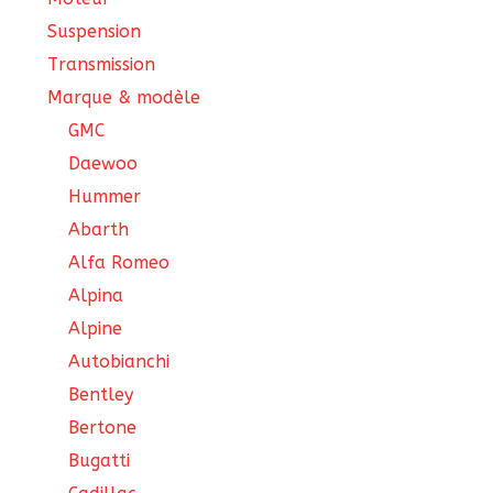
Suspension
Transmission
Marque & modèle
GMC
Daewoo
Hummer
Abarth
Alfa Romeo
Alpina
Alpine
Autobianchi
Bentley
Bertone
Bugatti