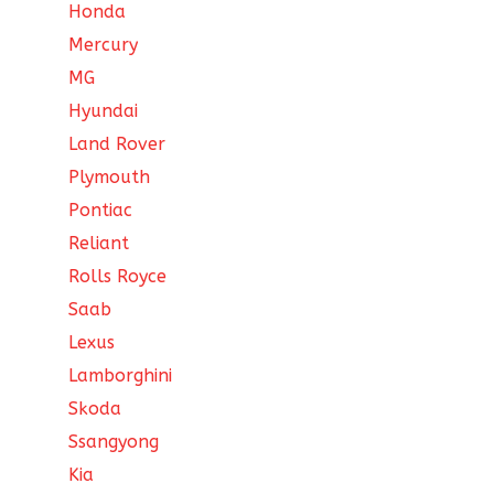
Honda
Mercury
MG
Hyundai
Land Rover
Plymouth
Pontiac
Reliant
Rolls Royce
Saab
Lexus
Lamborghini
Skoda
Ssangyong
Kia