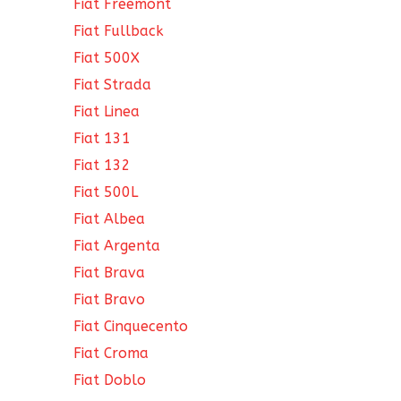
Fiat Freemont
Fiat Fullback
Fiat 500X
Fiat Strada
Fiat Linea
Fiat 131
Fiat 132
Fiat 500L
Fiat Albea
Fiat Argenta
Fiat Brava
Fiat Bravo
Fiat Cinquecento
Fiat Croma
Fiat Doblo