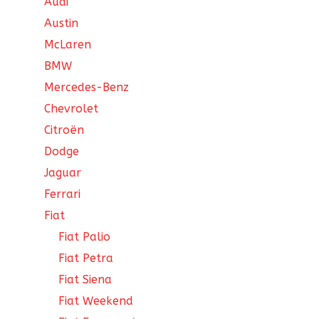
Audi
Austin
McLaren
BMW
Mercedes-Benz
Chevrolet
Citroën
Dodge
Jaguar
Ferrari
Fiat
Fiat Palio
Fiat Petra
Fiat Siena
Fiat Weekend