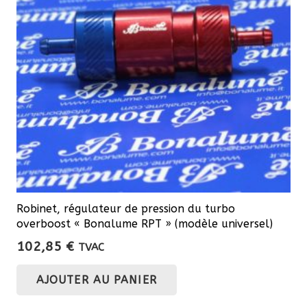
Robinet, régulateur de pression du turbo
overboost « Bonalume RPT » (modèle universel)
102,85
€
TVAC
AJOUTER AU PANIER