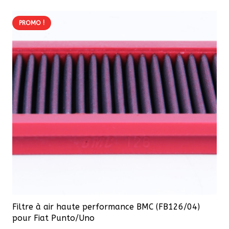
PROMO !
Filtre à air haute performance BMC (FB126/04)
pour Fiat Punto/Uno