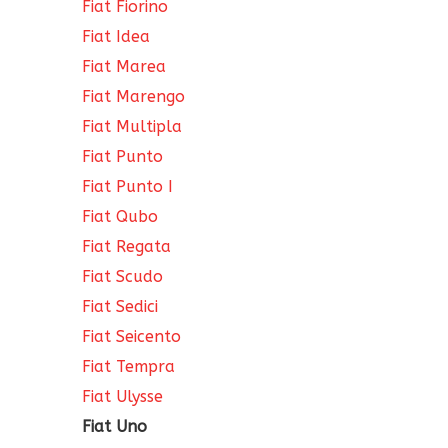
Fiat Fiorino
Fiat Idea
Fiat Marea
Fiat Marengo
Fiat Multipla
Fiat Punto
Fiat Punto I
Fiat Qubo
Fiat Regata
Fiat Scudo
Fiat Sedici
Fiat Seicento
Fiat Tempra
Fiat Ulysse
Fiat Uno