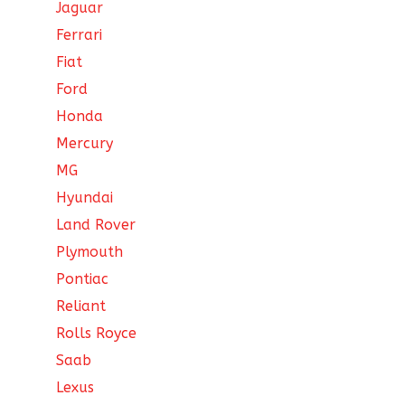
Jaguar
Ferrari
Fiat
Ford
Honda
Mercury
MG
Hyundai
Land Rover
Plymouth
Pontiac
Reliant
Rolls Royce
Saab
Lexus