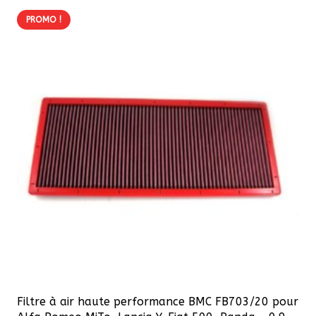
PROMO !
Filtre à air haute performance BMC FB703/20 pour