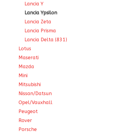
Lancia Y
Lancia Ypsilon
Lancia Zeta
Lancia Prisma
Lancia Delta (831)
Lotus
Maserati
Mazda
Mini
Mitsubishi
Nissan/Datsun
Opel/Vauxhall
Peugeot
Rover
Porsche