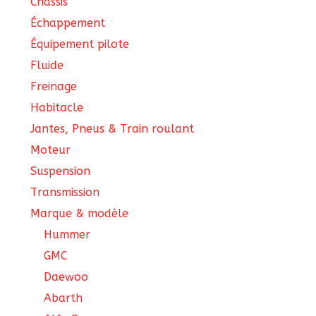
Châssis
Échappement
Équipement pilote
Fluide
Freinage
Habitacle
Jantes, Pneus & Train roulant
Moteur
Suspension
Transmission
Marque & modèle
Hummer
GMC
Daewoo
Abarth