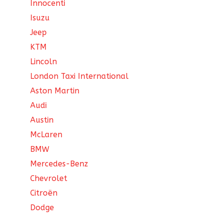
Innocenti
Isuzu
Jeep
KTM
Lincoln
London Taxi International
Aston Martin
Audi
Austin
McLaren
BMW
Mercedes-Benz
Chevrolet
Citroën
Dodge