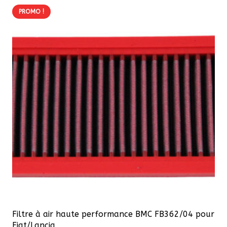
PROMO !
Filtre à air haute performance BMC FB362/04 pour
Fiat/Lancia