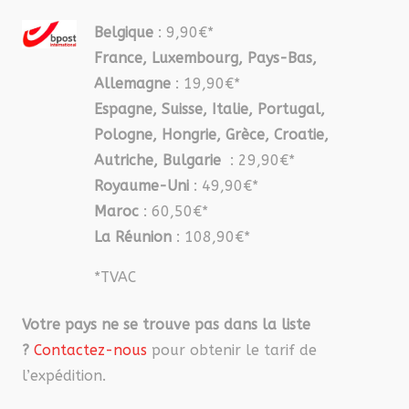
Belgique
: 9,90€*
France, Luxembourg, Pays-Bas,
Allemagne
: 19,90€*
Espagne, Suisse, Italie, Portugal,
Pologne, Hongrie, Grèce, Croatie,
Autriche, Bulgarie
: 29,90€*
Royaume-Uni
: 49,90€*
Maroc
: 60,50€*
La Réunion
: 108,90€*
*TVAC
Votre pays ne se trouve pas dans la liste
?
Contactez-nous
pour obtenir le tarif de
l’expédition.