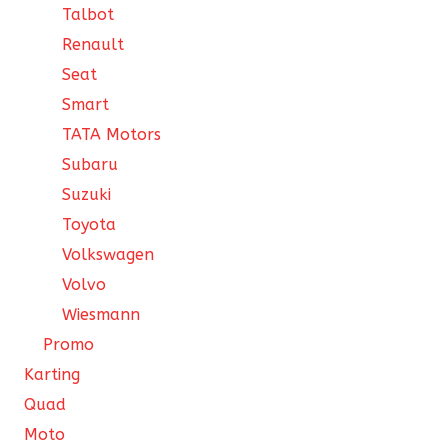
Talbot
Renault
Seat
Smart
TATA Motors
Subaru
Suzuki
Toyota
Volkswagen
Volvo
Wiesmann
Promo
Karting
Quad
Moto