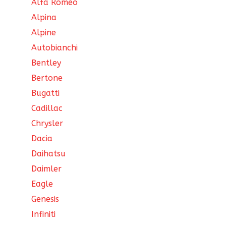
Alfa Romeo
Alpina
Alpine
Autobianchi
Bentley
Bertone
Bugatti
Cadillac
Chrysler
Dacia
Daihatsu
Daimler
Eagle
Genesis
Infiniti