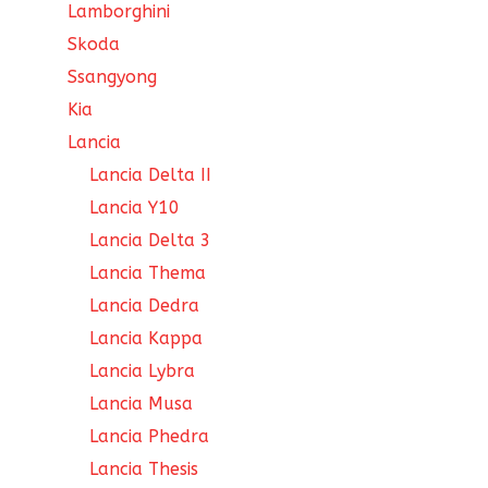
Lamborghini
Skoda
Ssangyong
Kia
Lancia
Lancia Delta II
Lancia Y10
Lancia Delta 3
Lancia Thema
Lancia Dedra
Lancia Kappa
Lancia Lybra
Lancia Musa
Lancia Phedra
Lancia Thesis