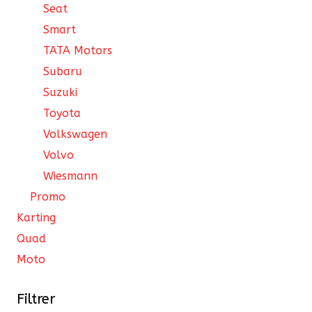
Seat
Smart
TATA Motors
Subaru
Suzuki
Toyota
Volkswagen
Volvo
Wiesmann
Promo
Karting
Quad
Moto
Filtrer