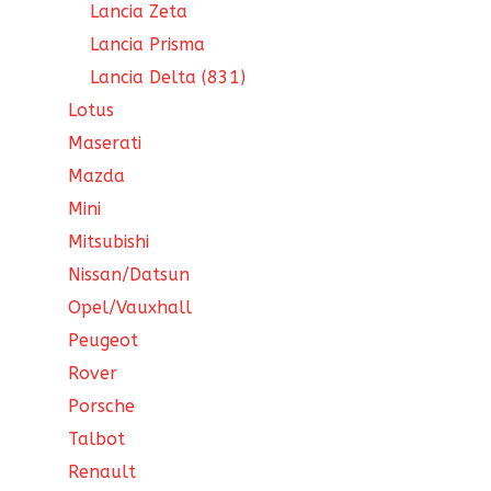
Lancia Zeta
Lancia Prisma
Lancia Delta (831)
Lotus
Maserati
Mazda
Mini
Mitsubishi
Nissan/Datsun
Opel/Vauxhall
Peugeot
Rover
Porsche
Talbot
Renault