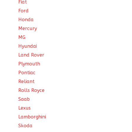
Fiat
Ford
Honda
Mercury
MG
Hyundai
Land Rover
Plymouth
Pontiac
Reliant
Rolls Royce
Saab
Lexus
Lamborghini
Skoda