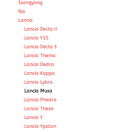
Ssangyong
Kia
Lancia
Lancia Delta II
Lancia Y10
Lancia Delta 3
Lancia Thema
Lancia Dedra
Lancia Kappa
Lancia Lybra
Lancia Musa
Lancia Phedra
Lancia Thesis
Lancia Y
Lancia Ypsilon