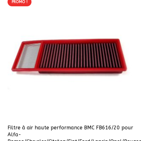
PROMO !
Filtre à air haute performance BMC FB616/20 pour
Alfa-