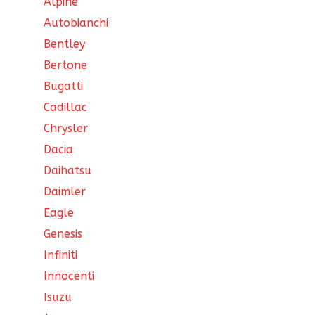
Alpine
Autobianchi
Bentley
Bertone
Bugatti
Cadillac
Chrysler
Dacia
Daihatsu
Daimler
Eagle
Genesis
Infiniti
Innocenti
Isuzu