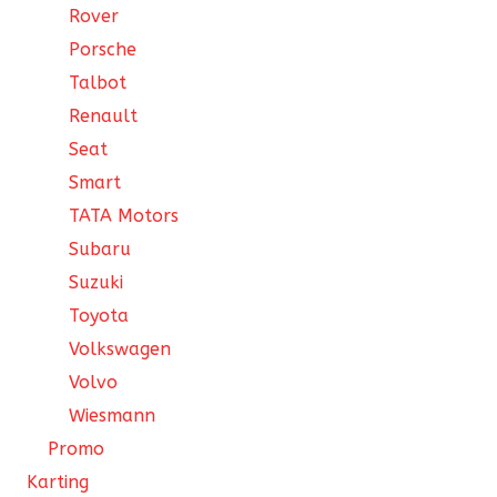
Rover
Porsche
Talbot
Renault
Seat
Smart
TATA Motors
Subaru
Suzuki
Toyota
Volkswagen
Volvo
Wiesmann
Promo
Karting