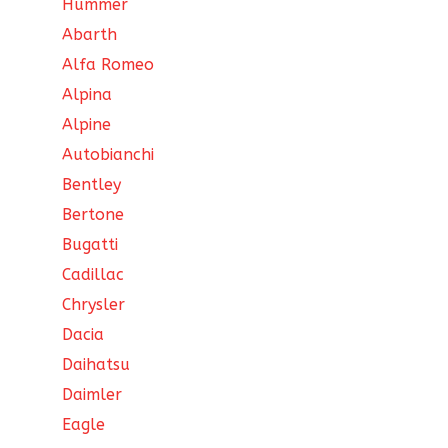
Hummer
Abarth
Alfa Romeo
Alpina
Alpine
Autobianchi
Bentley
Bertone
Bugatti
Cadillac
Chrysler
Dacia
Daihatsu
Daimler
Eagle