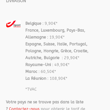
LIVRAISON
Belgique
: 9,90€*
France, Luxembourg, Pays-Bas,
Allemagne
: 19,90€*
Espagne, Suisse, Italie, Portugal,
Pologne, Hongrie, Grèce, Croatie,
Autriche, Bulgarie
: 29,90€*
Royaume-Uni
: 49,90€*
Maroc
: 60,50€*
La Réunion
: 108,90€*
*TVAC
Votre pays ne se trouve pas dans la liste
?
Contactez-nous
pour obtenir le tarif de