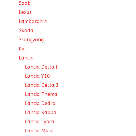
Saab
Lexus
Lamborghini
Skoda
Ssangyong
Kia
Lancia
Lancia Delta II
Lancia Y10
Lancia Delta 3
Lancia Thema
Lancia Dedra
Lancia Kappa
Lancia Lybra
Lancia Musa