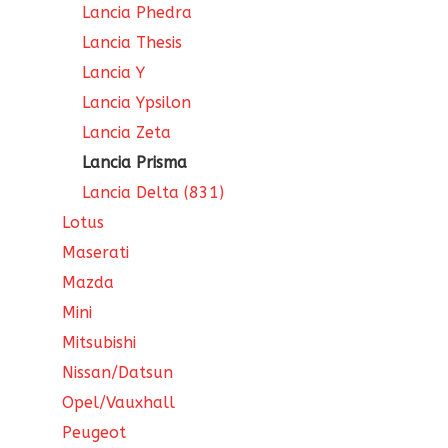
Lancia Phedra
Lancia Thesis
Lancia Y
Lancia Ypsilon
Lancia Zeta
Lancia Prisma
Lancia Delta (831)
Lotus
Maserati
Mazda
Mini
Mitsubishi
Nissan/Datsun
Opel/Vauxhall
Peugeot