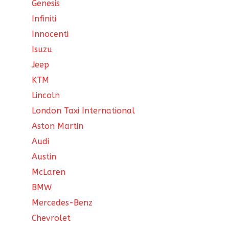
Genesis
Infiniti
Innocenti
Isuzu
Jeep
KTM
Lincoln
London Taxi International
Aston Martin
Audi
Austin
McLaren
BMW
Mercedes-Benz
Chevrolet