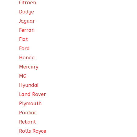
Citroën
Dodge
Jaguar
Ferrari
Fiat
Ford
Honda
Mercury
MG
Hyundai
Land Rover
Plymouth
Pontiac
Reliant
Rolls Royce