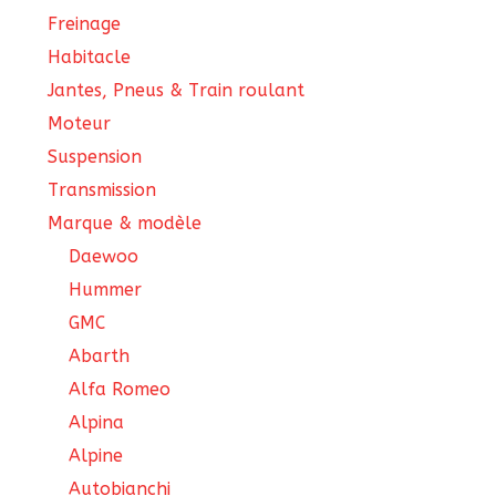
Freinage
Habitacle
Jantes, Pneus & Train roulant
Moteur
Suspension
Transmission
Marque & modèle
Daewoo
Hummer
GMC
Abarth
Alfa Romeo
Alpina
Alpine
Autobianchi