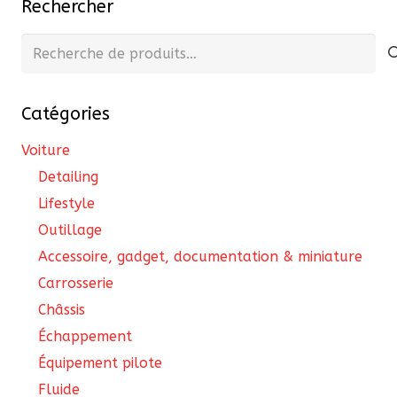
Rechercher
Recherche
pour :
Catégories
Voiture
Detailing
Lifestyle
Outillage
Accessoire, gadget, documentation & miniature
Carrosserie
Châssis
Échappement
Équipement pilote
Fluide