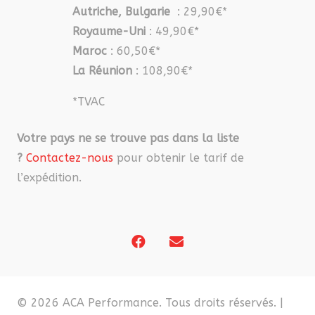
Autriche, Bulgarie
: 29,90€*
Royaume-Uni
: 49,90€*
Maroc
: 60,50€*
La Réunion
: 108,90€*
*TVAC
Votre pays ne se trouve pas dans la liste
?
Contactez-nous
pour obtenir le tarif de
l’expédition.
© 2026 ACA Performance. Tous droits réservés. |