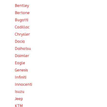
Bentley
Bertone
Bugatti
Cadillac
Chrysler
Dacia
Daihatsu
Daimler
Eagle
Genesis
Infiniti
Innocenti
Isuzu
Jeep
KTM