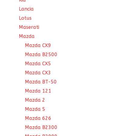
Lancia
Lotus
Maserati
Mazda
Mazda CX9
Mazda B2500
Mazda CX5
Mazda CX3
Mazda BT-50
Mazda 121
Mazda 2
Mazda 5
Mazda 626
Mazda B2300