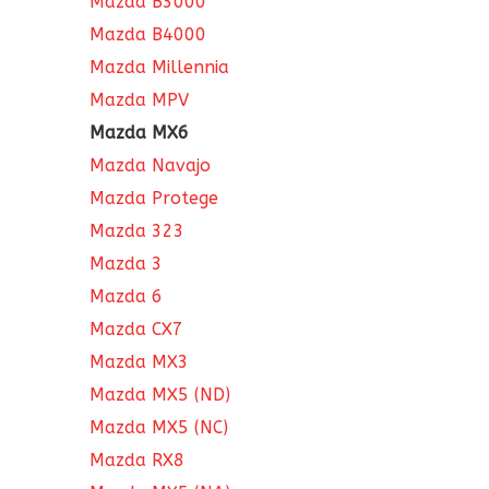
Mazda B3000
Mazda B4000
Mazda Millennia
Mazda MPV
Mazda MX6
Mazda Navajo
Mazda Protege
Mazda 323
Mazda 3
Mazda 6
Mazda CX7
Mazda MX3
Mazda MX5 (ND)
Mazda MX5 (NC)
Mazda RX8