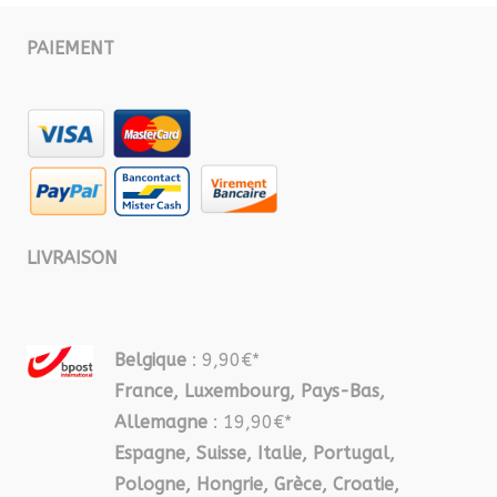
PAIEMENT
LIVRAISON
Belgique
: 9,90€*
France, Luxembourg, Pays-Bas,
Allemagne
: 19,90€*
Espagne, Suisse, Italie, Portugal,
Pologne, Hongrie, Grèce, Croatie,