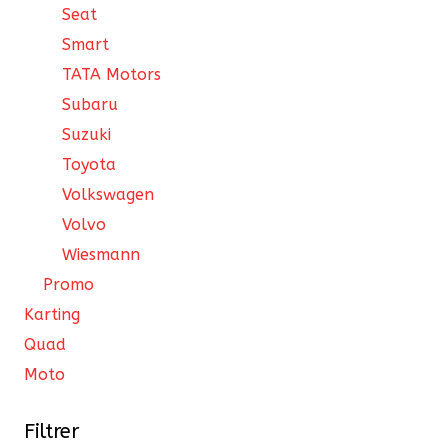
Seat
Smart
TATA Motors
Subaru
Suzuki
Toyota
Volkswagen
Volvo
Wiesmann
Promo
Karting
Quad
Moto
Filtrer