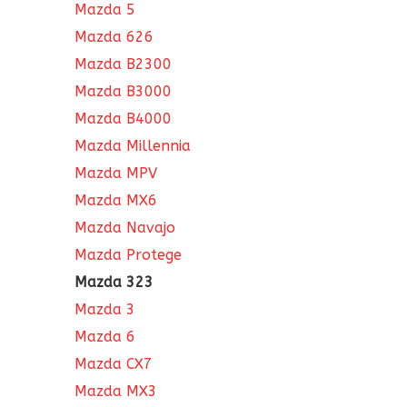
Mazda 5
Mazda 626
Mazda B2300
Mazda B3000
Mazda B4000
Mazda Millennia
Mazda MPV
Mazda MX6
Mazda Navajo
Mazda Protege
Mazda 323
Mazda 3
Mazda 6
Mazda CX7
Mazda MX3