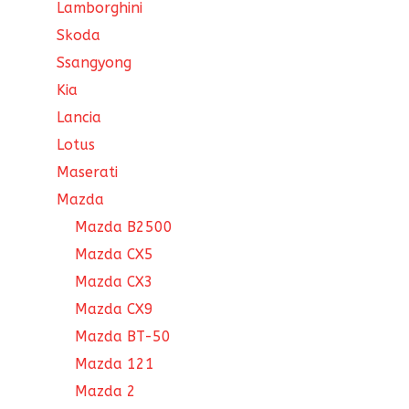
Lamborghini
Skoda
Ssangyong
Kia
Lancia
Lotus
Maserati
Mazda
Mazda B2500
Mazda CX5
Mazda CX3
Mazda CX9
Mazda BT-50
Mazda 121
Mazda 2