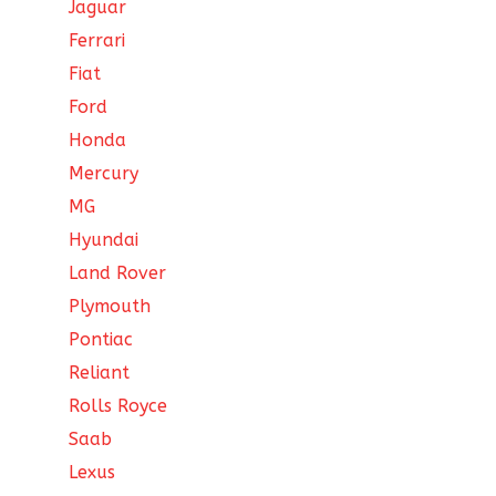
Jaguar
Ferrari
Fiat
Ford
Honda
Mercury
MG
Hyundai
Land Rover
Plymouth
Pontiac
Reliant
Rolls Royce
Saab
Lexus