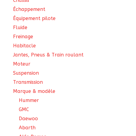
Châssis
Échappement
Équipement pilote
Fluide
Freinage
Habitacle
Jantes, Pneus & Train roulant
Moteur
Suspension
Transmission
Marque & modèle
Hummer
GMC
Daewoo
Abarth