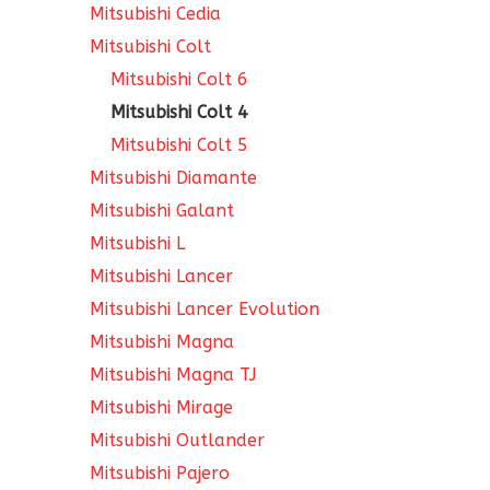
Mitsubishi Cedia
Mitsubishi Colt
Mitsubishi Colt 6
Mitsubishi Colt 4
Mitsubishi Colt 5
Mitsubishi Diamante
Mitsubishi Galant
Mitsubishi L
Mitsubishi Lancer
Mitsubishi Lancer Evolution
Mitsubishi Magna
Mitsubishi Magna TJ
Mitsubishi Mirage
Mitsubishi Outlander
Mitsubishi Pajero