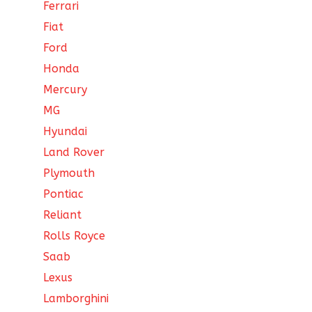
Ferrari
Fiat
Ford
Honda
Mercury
MG
Hyundai
Land Rover
Plymouth
Pontiac
Reliant
Rolls Royce
Saab
Lexus
Lamborghini