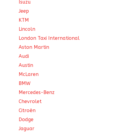
Isuzu
Jeep
KTM
Lincoln
London Taxi International
Aston Martin
Audi
Austin
McLaren
BMW
Mercedes-Benz
Chevrolet
Citroën
Dodge
Jaguar