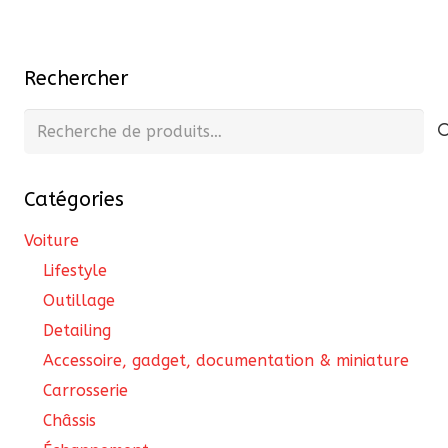
Rechercher
Recherche
pour :
Catégories
Voiture
Lifestyle
Outillage
Detailing
Accessoire, gadget, documentation & miniature
Carrosserie
Châssis