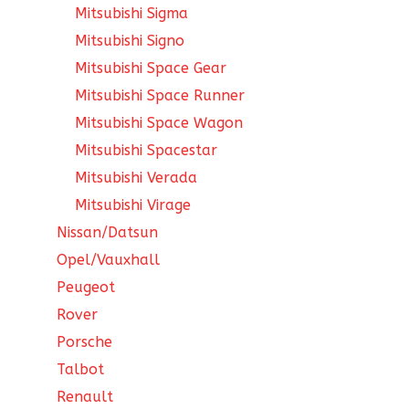
Mitsubishi Sigma
Mitsubishi Signo
Mitsubishi Space Gear
Mitsubishi Space Runner
Mitsubishi Space Wagon
Mitsubishi Spacestar
Mitsubishi Verada
Mitsubishi Virage
Nissan/Datsun
Opel/Vauxhall
Peugeot
Rover
Porsche
Talbot
Renault