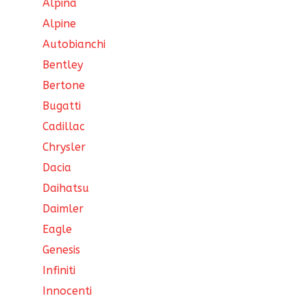
Alpina
Alpine
Autobianchi
Bentley
Bertone
Bugatti
Cadillac
Chrysler
Dacia
Daihatsu
Daimler
Eagle
Genesis
Infiniti
Innocenti