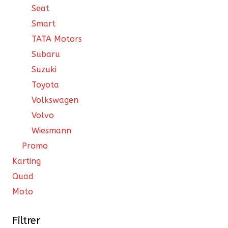
Seat
Smart
TATA Motors
Subaru
Suzuki
Toyota
Volkswagen
Volvo
Wiesmann
Promo
Karting
Quad
Moto
Filtrer