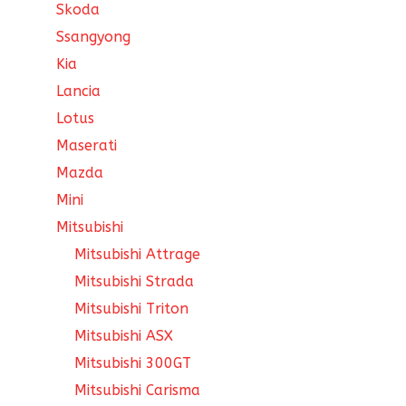
Skoda
Ssangyong
Kia
Lancia
Lotus
Maserati
Mazda
Mini
Mitsubishi
Mitsubishi Attrage
Mitsubishi Strada
Mitsubishi Triton
Mitsubishi ASX
Mitsubishi 300GT
Mitsubishi Carisma