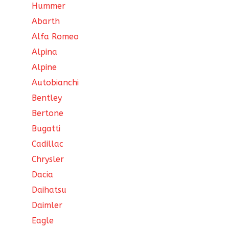
Hummer
Abarth
Alfa Romeo
Alpina
Alpine
Autobianchi
Bentley
Bertone
Bugatti
Cadillac
Chrysler
Dacia
Daihatsu
Daimler
Eagle