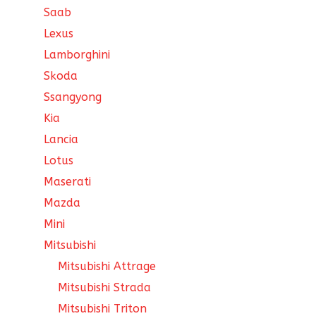
Saab
Lexus
Lamborghini
Skoda
Ssangyong
Kia
Lancia
Lotus
Maserati
Mazda
Mini
Mitsubishi
Mitsubishi Attrage
Mitsubishi Strada
Mitsubishi Triton