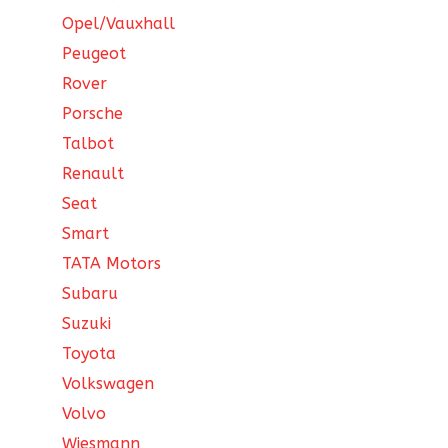
Opel/Vauxhall
Peugeot
Rover
Porsche
Talbot
Renault
Seat
Smart
TATA Motors
Subaru
Suzuki
Toyota
Volkswagen
Volvo
Wiesmann