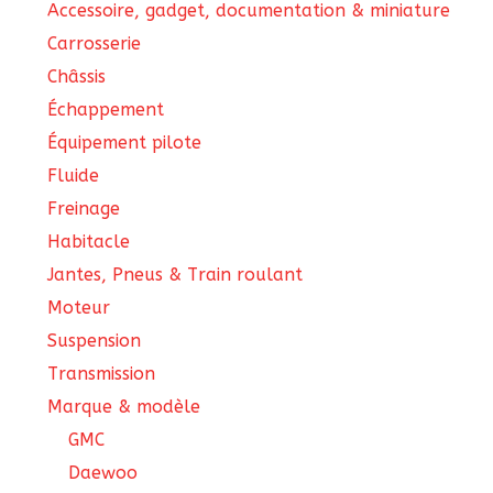
Accessoire, gadget, documentation & miniature
Carrosserie
Châssis
Échappement
Équipement pilote
Fluide
Freinage
Habitacle
Jantes, Pneus & Train roulant
Moteur
Suspension
Transmission
Marque & modèle
GMC
Daewoo