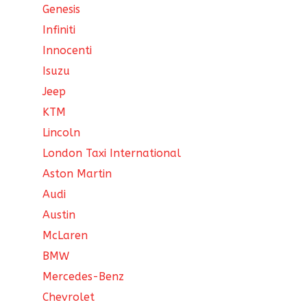
Genesis
Infiniti
Innocenti
Isuzu
Jeep
KTM
Lincoln
London Taxi International
Aston Martin
Audi
Austin
McLaren
BMW
Mercedes-Benz
Chevrolet