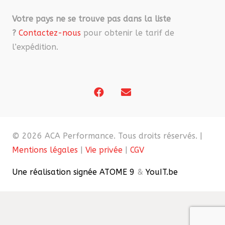
Votre pays ne se trouve pas dans la liste
?
Contactez-nous
pour obtenir le tarif de
l’expédition.
© 2026 ACA Performance. Tous droits réservés. |
Mentions légales
|
Vie privée
|
CGV
Une réalisation signée ATOME 9
&
YouIT.be