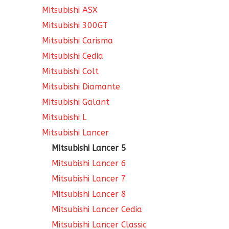
Mitsubishi ASX
Mitsubishi 300GT
Mitsubishi Carisma
Mitsubishi Cedia
Mitsubishi Colt
Mitsubishi Diamante
Mitsubishi Galant
Mitsubishi L
Mitsubishi Lancer
Mitsubishi Lancer 5
Mitsubishi Lancer 6
Mitsubishi Lancer 7
Mitsubishi Lancer 8
Mitsubishi Lancer Cedia
Mitsubishi Lancer Classic