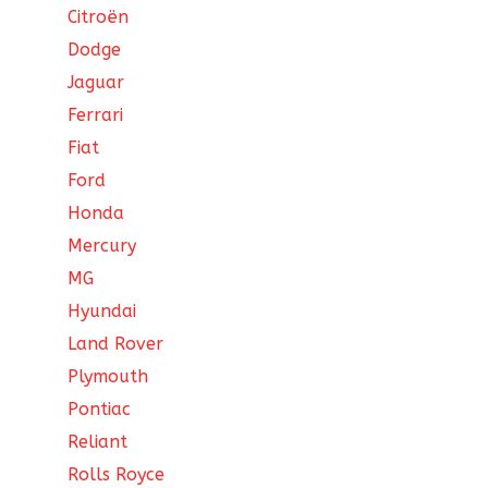
Citroën
Dodge
Jaguar
Ferrari
Fiat
Ford
Honda
Mercury
MG
Hyundai
Land Rover
Plymouth
Pontiac
Reliant
Rolls Royce