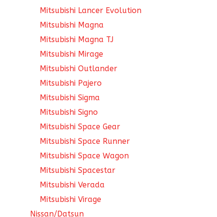
Mitsubishi Lancer Evolution
Mitsubishi Magna
Mitsubishi Magna TJ
Mitsubishi Mirage
Mitsubishi Outlander
Mitsubishi Pajero
Mitsubishi Sigma
Mitsubishi Signo
Mitsubishi Space Gear
Mitsubishi Space Runner
Mitsubishi Space Wagon
Mitsubishi Spacestar
Mitsubishi Verada
Mitsubishi Virage
Nissan/Datsun