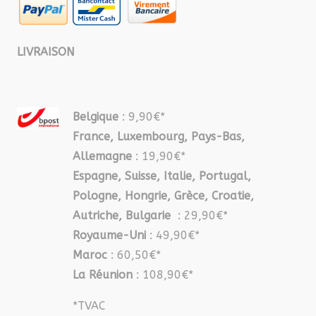
LIVRAISON
Belgique
: 9,90€*
France, Luxembourg, Pays-Bas,
Allemagne
: 19,90€*
Espagne, Suisse, Italie, Portugal,
Pologne, Hongrie, Grèce, Croatie,
Autriche, Bulgarie
: 29,90€*
Royaume-Uni
: 49,90€*
Maroc
: 60,50€*
La Réunion
: 108,90€*
*TVAC