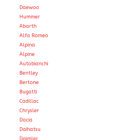
Daewoo
Hummer
Abarth
Alfa Romeo
Alpina
Alpine
Autobianchi
Bentley
Bertone
Bugatti
Cadillac
Chrysler
Dacia
Daihatsu
Daimler