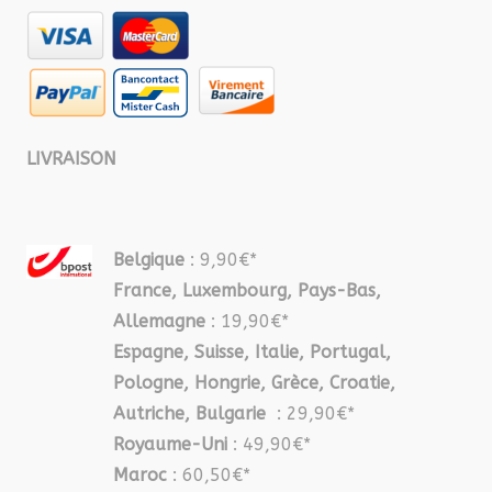
LIVRAISON
Belgique
: 9,90€*
France, Luxembourg, Pays-Bas,
Allemagne
: 19,90€*
Espagne, Suisse, Italie, Portugal,
Pologne, Hongrie, Grèce, Croatie,
Autriche, Bulgarie
: 29,90€*
Royaume-Uni
: 49,90€*
Maroc
: 60,50€*