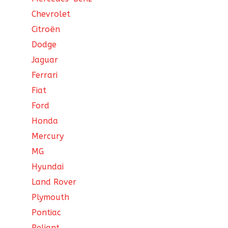
Chevrolet
Citroën
Dodge
Jaguar
Ferrari
Fiat
Ford
Honda
Mercury
MG
Hyundai
Land Rover
Plymouth
Pontiac
Reliant