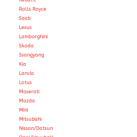
Rolls Royce
Saab
Lexus
Lamborghini
Skoda
Ssangyong
Kia
Lancia
Lotus
Maserati
Mazda
Mini
Mitsubishi
Nissan/Datsun