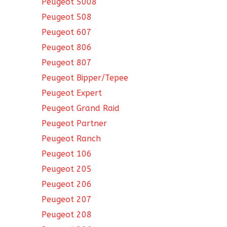
Peugeot 5008
Peugeot 508
Peugeot 607
Peugeot 806
Peugeot 807
Peugeot Bipper/Tepee
Peugeot Expert
Peugeot Grand Raid
Peugeot Partner
Peugeot Ranch
Peugeot 106
Peugeot 205
Peugeot 206
Peugeot 207
Peugeot 208