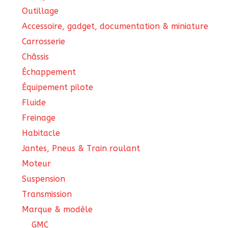
Outillage
Accessoire, gadget, documentation & miniature
Carrosserie
Châssis
Échappement
Équipement pilote
Fluide
Freinage
Habitacle
Jantes, Pneus & Train roulant
Moteur
Suspension
Transmission
Marque & modèle
GMC