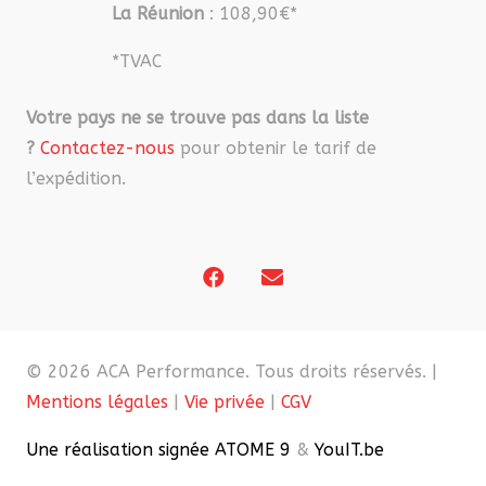
La Réunion
: 108,90€*
*TVAC
Votre pays ne se trouve pas dans la liste
?
Contactez-nous
pour obtenir le tarif de
l’expédition.
© 2026 ACA Performance. Tous droits réservés. |
Mentions légales
|
Vie privée
|
CGV
Une réalisation signée ATOME 9
&
YouIT.be