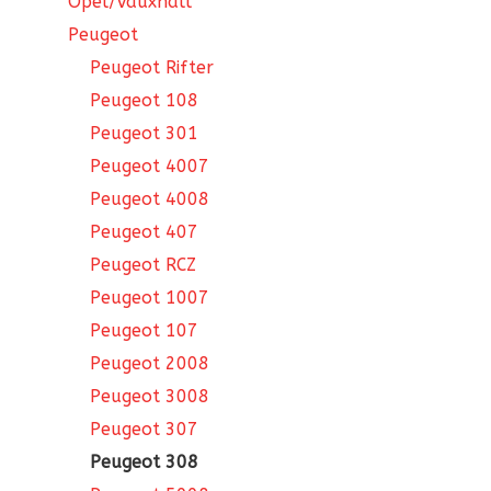
Opel/Vauxhall
Peugeot
Peugeot Rifter
Peugeot 108
Peugeot 301
Peugeot 4007
Peugeot 4008
Peugeot 407
Peugeot RCZ
Peugeot 1007
Peugeot 107
Peugeot 2008
Peugeot 3008
Peugeot 307
Peugeot 308