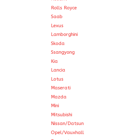
Rolls Royce
Saab
Lexus
Lamborghini
Skoda
Ssangyong
Kia
Lancia
Lotus
Maserati
Mazda
Mini
Mitsubishi
Nissan/Datsun
Opel/Vauxhall