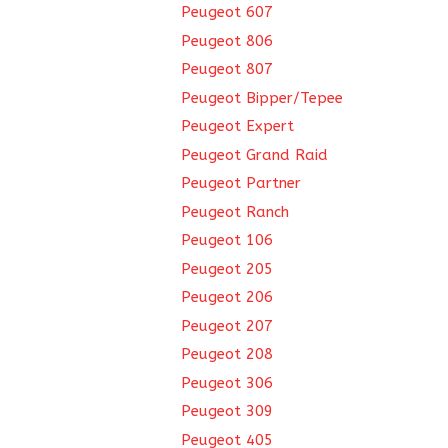
Peugeot 607
Peugeot 806
Peugeot 807
Peugeot Bipper/Tepee
Peugeot Expert
Peugeot Grand Raid
Peugeot Partner
Peugeot Ranch
Peugeot 106
Peugeot 205
Peugeot 206
Peugeot 207
Peugeot 208
Peugeot 306
Peugeot 309
Peugeot 405