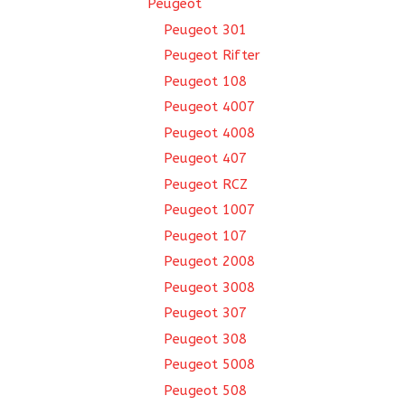
Peugeot
Peugeot 301
Peugeot Rifter
Peugeot 108
Peugeot 4007
Peugeot 4008
Peugeot 407
Peugeot RCZ
Peugeot 1007
Peugeot 107
Peugeot 2008
Peugeot 3008
Peugeot 307
Peugeot 308
Peugeot 5008
Peugeot 508