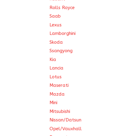
Rolls Royce
Saab
Lexus
Lamborghini
Skoda
Ssangyong
Kia
Lancia
Lotus
Maserati
Mazda
Mini
Mitsubishi
Nissan/Datsun
Opel/Vauxhall