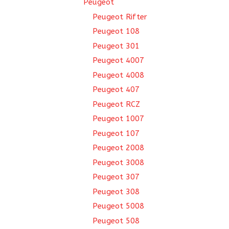
Peugeot
Peugeot Rifter
Peugeot 108
Peugeot 301
Peugeot 4007
Peugeot 4008
Peugeot 407
Peugeot RCZ
Peugeot 1007
Peugeot 107
Peugeot 2008
Peugeot 3008
Peugeot 307
Peugeot 308
Peugeot 5008
Peugeot 508