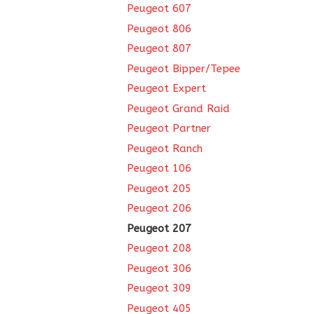
Peugeot 607
Peugeot 806
Peugeot 807
Peugeot Bipper/Tepee
Peugeot Expert
Peugeot Grand Raid
Peugeot Partner
Peugeot Ranch
Peugeot 106
Peugeot 205
Peugeot 206
Peugeot 207
Peugeot 208
Peugeot 306
Peugeot 309
Peugeot 405