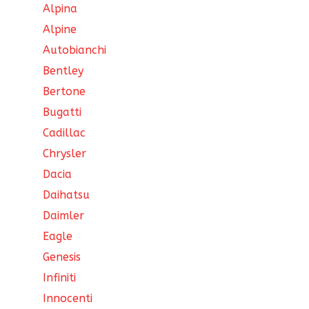
Alpina
Alpine
Autobianchi
Bentley
Bertone
Bugatti
Cadillac
Chrysler
Dacia
Daihatsu
Daimler
Eagle
Genesis
Infiniti
Innocenti