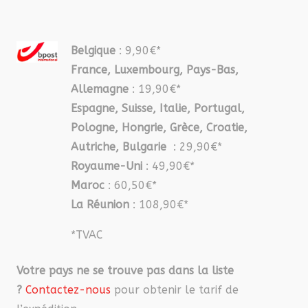
Belgique
: 9,90€*
France, Luxembourg, Pays-Bas,
Allemagne
: 19,90€*
Espagne, Suisse, Italie, Portugal,
Pologne, Hongrie, Grèce, Croatie,
Autriche, Bulgarie
: 29,90€*
Royaume-Uni
: 49,90€*
Maroc
: 60,50€*
La Réunion
: 108,90€*
*TVAC
Votre pays ne se trouve pas dans la liste
?
Contactez-nous
pour obtenir le tarif de