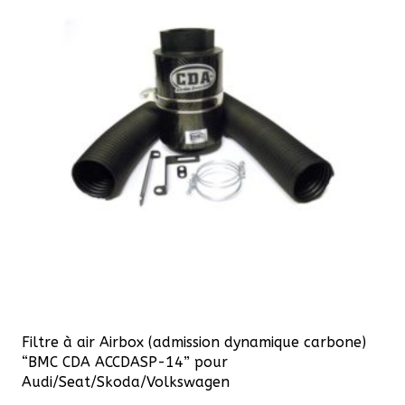
Filtre à air Airbox (admission dynamique carbone)
“BMC CDA ACCDASP-14” pour
Audi/Seat/Skoda/Volkswagen