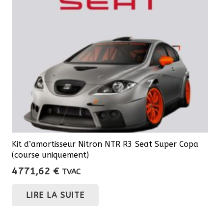
Kit d’amortisseur Nitron NTR R3 Seat Super Copa
(course uniquement)
4771,62
€
TVAC
LIRE LA SUITE