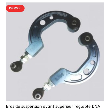
PROMO !
Bras de suspension avant supérieur réglable DNA