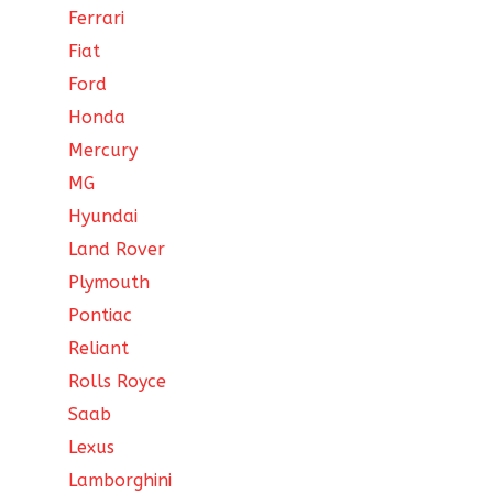
Ferrari
Fiat
Ford
Honda
Mercury
MG
Hyundai
Land Rover
Plymouth
Pontiac
Reliant
Rolls Royce
Saab
Lexus
Lamborghini