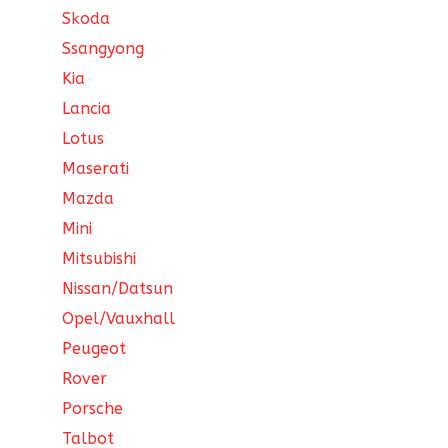
Skoda
Ssangyong
Kia
Lancia
Lotus
Maserati
Mazda
Mini
Mitsubishi
Nissan/Datsun
Opel/Vauxhall
Peugeot
Rover
Porsche
Talbot