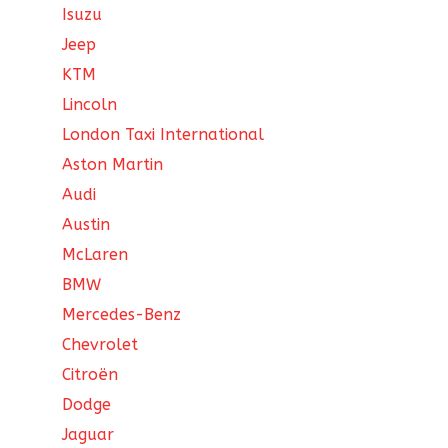
Isuzu
Jeep
KTM
Lincoln
London Taxi International
Aston Martin
Audi
Austin
McLaren
BMW
Mercedes-Benz
Chevrolet
Citroën
Dodge
Jaguar