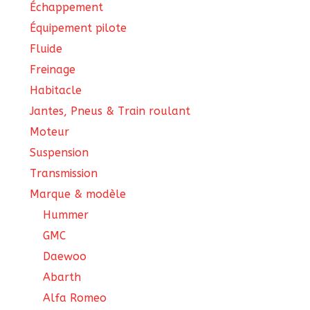
Échappement
Équipement pilote
Fluide
Freinage
Habitacle
Jantes, Pneus & Train roulant
Moteur
Suspension
Transmission
Marque & modèle
Hummer
GMC
Daewoo
Abarth
Alfa Romeo