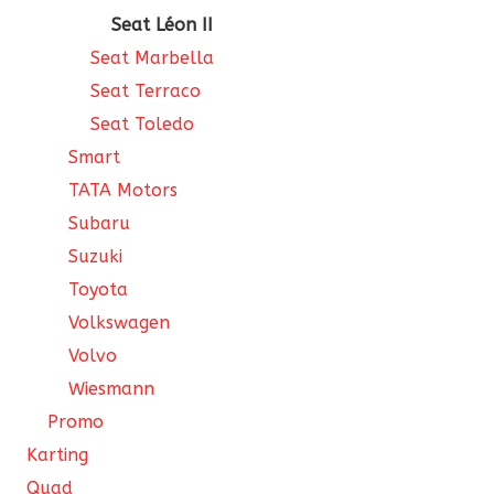
Seat Léon II
Seat Marbella
Seat Terraco
Seat Toledo
Smart
TATA Motors
Subaru
Suzuki
Toyota
Volkswagen
Volvo
Wiesmann
Promo
Karting
Quad