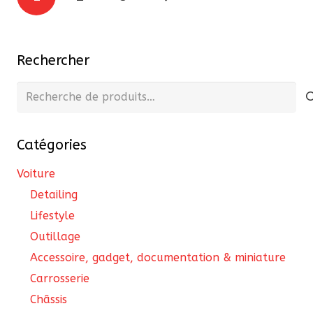
des
publications
Rechercher
Recherche
pour :
Catégories
Voiture
Detailing
Lifestyle
Outillage
Accessoire, gadget, documentation & miniature
Carrosserie
Châssis