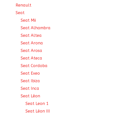
Renault
Seat
Seat Mii
Seat Alhambra
Seat Altea
Seat Arona
Seat Arosa
Seat Ateca
Seat Cordoba
Seat Exeo
Seat Ibiza
Seat Inca
Seat Léon
Seat Leon 1
Seat Léon III