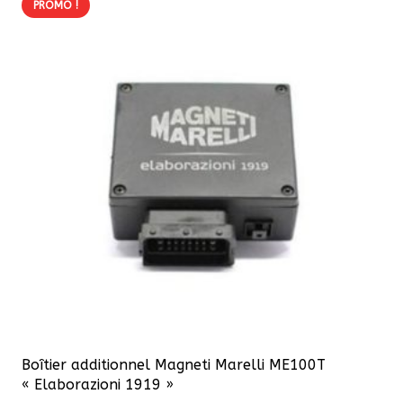
PROMO !
Boîtier additionnel Magneti Marelli ME100T
« Elaborazioni 1919 »