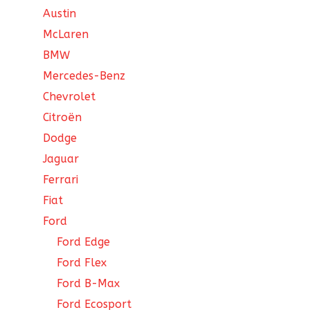
Austin
McLaren
BMW
Mercedes-Benz
Chevrolet
Citroën
Dodge
Jaguar
Ferrari
Fiat
Ford
Ford Edge
Ford Flex
Ford B-Max
Ford Ecosport