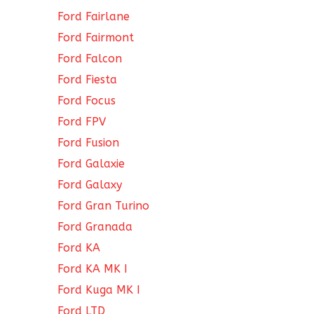
Ford Fairlane
Ford Fairmont
Ford Falcon
Ford Fiesta
Ford Focus
Ford FPV
Ford Fusion
Ford Galaxie
Ford Galaxy
Ford Gran Turino
Ford Granada
Ford KA
Ford KA MK I
Ford Kuga MK I
Ford LTD