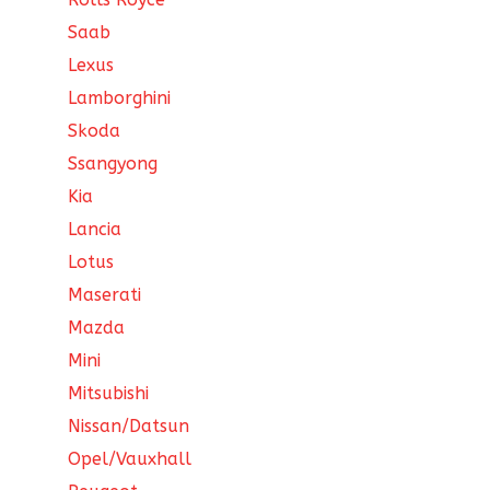
Saab
Lexus
Lamborghini
Skoda
Ssangyong
Kia
Lancia
Lotus
Maserati
Mazda
Mini
Mitsubishi
Nissan/Datsun
Opel/Vauxhall