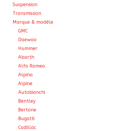
Suspension
Transmission
Marque & modèle
GMC
Daewoo
Hummer
Abarth
Alfa Romeo
Alpina
Alpine
Autobianchi
Bentley
Bertone
Bugatti
Cadillac