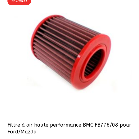
PROMO !
Filtre à air haute performance BMC FB776/08 pour
Ford/Mazda