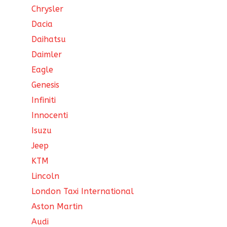
Chrysler
Dacia
Daihatsu
Daimler
Eagle
Genesis
Infiniti
Innocenti
Isuzu
Jeep
KTM
Lincoln
London Taxi International
Aston Martin
Audi