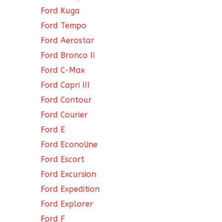
Ford Kuga
Ford Tempo
Ford Aerostar
Ford Bronco II
Ford C-Max
Ford Capri III
Ford Contour
Ford Courier
Ford E
Ford Econoline
Ford Escort
Ford Excursion
Ford Expedition
Ford Explorer
Ford F