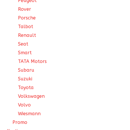
Peugeot
Rover
Porsche
Talbot
Renault
Seat
Smart
TATA Motors
Subaru
Suzuki
Toyota
Volkswagen
Volvo
Wiesmann
Promo