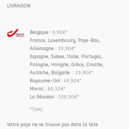
LIVRAISON
Belgique
: 9,90€*
France, Luxembourg, Pays-Bas,
Allemagne
: 19,90€*
Espagne, Suisse, Italie, Portugal,
Pologne, Hongrie, Grèce, Croatie,
Autriche, Bulgarie
: 29,90€*
Royaume-Uni
: 49,90€*
Maroc
: 60,50€*
La Réunion
: 108,90€*
*TVAC
Votre pays ne se trouve pas dans la liste