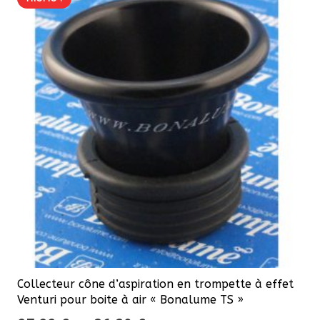
Collecteur cône d’aspiration en trompette à effet
Venturi pour boite à air « Bonalume TS »