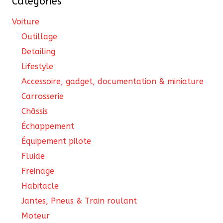
Catégories
Voiture
Outillage
Detailing
Lifestyle
Accessoire, gadget, documentation & miniature
Carrosserie
Châssis
Échappement
Équipement pilote
Fluide
Freinage
Habitacle
Jantes, Pneus & Train roulant
Moteur