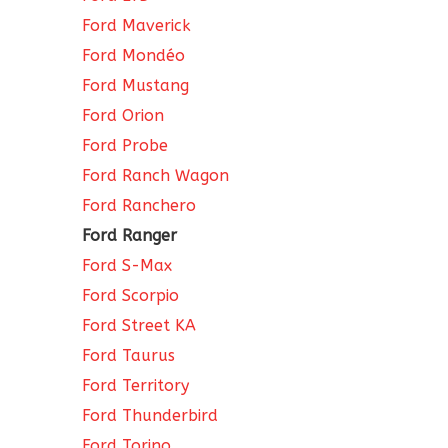
Ford Maverick
Ford Mondéo
Ford Mustang
Ford Orion
Ford Probe
Ford Ranch Wagon
Ford Ranchero
Ford Ranger
Ford S-Max
Ford Scorpio
Ford Street KA
Ford Taurus
Ford Territory
Ford Thunderbird
Ford Torino