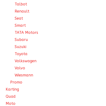
Talbot
Renault
Seat
Smart
TATA Motors
Subaru
Suzuki
Toyota
Volkswagen
Volvo
Wiesmann
Promo
Karting
Quad
Moto