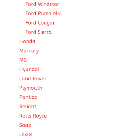
Ford Windstar
Ford Puma MkI
Ford Cougar
Ford Sierra
Honda
Mercury
MG
Hyundai
Land Rover
Plymouth
Pontiac
Reliant
Rolls Royce
Saab
Lexus