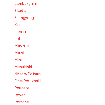
Lamborghini
Skoda
Ssangyong
Kia
Lancia
Lotus
Maserati
Mazda
Mini
Mitsubishi
Nissan/Datsun
Opel/Vauxhall
Peugeot
Rover
Porsche