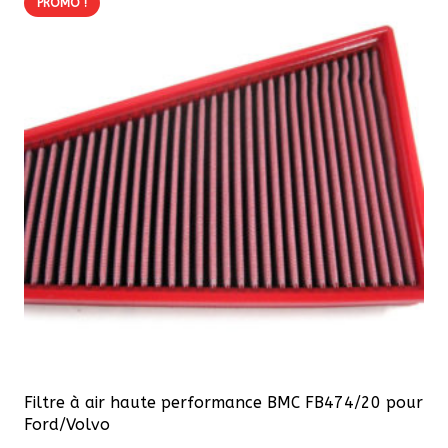
PROMO !
Filtre à air haute performance BMC FB474/20 pour
Ford/Volvo