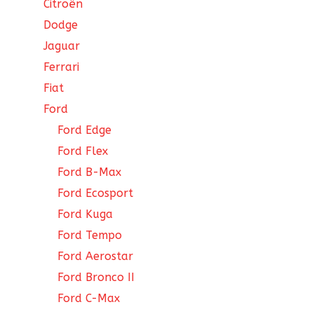
Citroën
Dodge
Jaguar
Ferrari
Fiat
Ford
Ford Edge
Ford Flex
Ford B-Max
Ford Ecosport
Ford Kuga
Ford Tempo
Ford Aerostar
Ford Bronco II
Ford C-Max