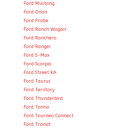
Ford Mustang
Ford Orion
Ford Probe
Ford Ranch Wagon
Ford Ranchero
Ford Ranger
Ford S-Max
Ford Scorpio
Ford Street KA
Ford Taurus
Ford Territory
Ford Thunderbird
Ford Torino
Ford Tourneo Connect
Ford Transit