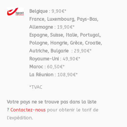
Belgique
: 9,90€*
France, Luxembourg, Pays-Bas,
Allemagne
: 19,90€*
Espagne, Suisse, Italie, Portugal,
Pologne, Hongrie, Grèce, Croatie,
Autriche, Bulgarie
: 29,90€*
Royaume-Uni
: 49,90€*
Maroc
: 60,50€*
La Réunion
: 108,90€*
*TVAC
Votre pays ne se trouve pas dans la liste
?
Contactez-nous
pour obtenir le tarif de
l’expédition.