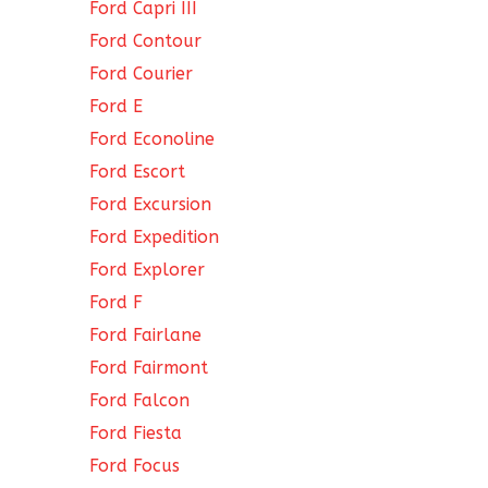
Ford Capri III
Ford Contour
Ford Courier
Ford E
Ford Econoline
Ford Escort
Ford Excursion
Ford Expedition
Ford Explorer
Ford F
Ford Fairlane
Ford Fairmont
Ford Falcon
Ford Fiesta
Ford Focus