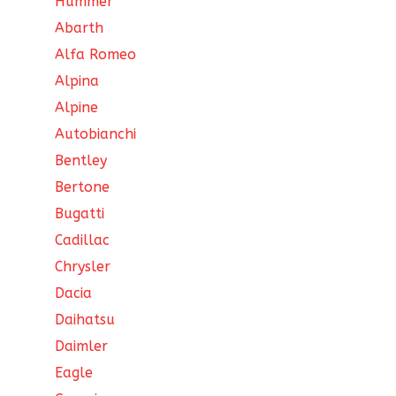
Hummer
Abarth
Alfa Romeo
Alpina
Alpine
Autobianchi
Bentley
Bertone
Bugatti
Cadillac
Chrysler
Dacia
Daihatsu
Daimler
Eagle