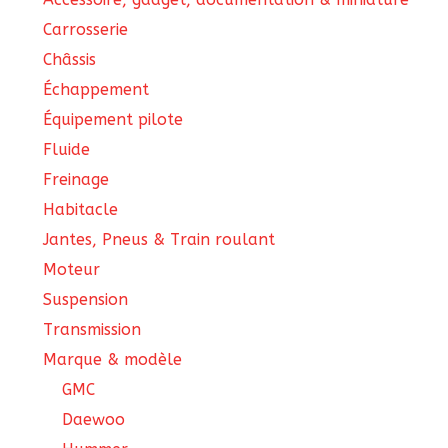
Carrosserie
Châssis
Échappement
Équipement pilote
Fluide
Freinage
Habitacle
Jantes, Pneus & Train roulant
Moteur
Suspension
Transmission
Marque & modèle
GMC
Daewoo