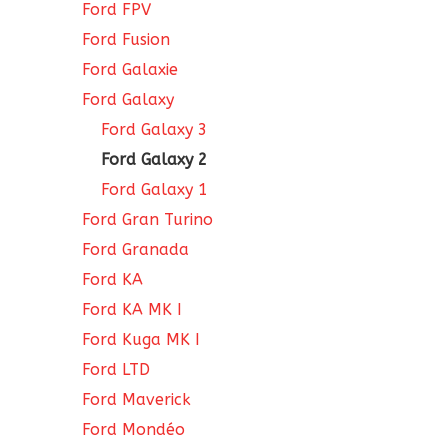
Ford FPV
Ford Fusion
Ford Galaxie
Ford Galaxy
Ford Galaxy 3
Ford Galaxy 2
Ford Galaxy 1
Ford Gran Turino
Ford Granada
Ford KA
Ford KA MK I
Ford Kuga MK I
Ford LTD
Ford Maverick
Ford Mondéo