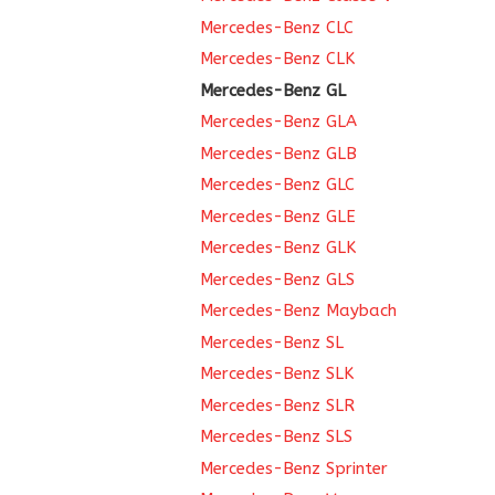
Mercedes-Benz CLC
Mercedes-Benz CLK
Mercedes-Benz GL
Mercedes-Benz GLA
Mercedes-Benz GLB
Mercedes-Benz GLC
Mercedes-Benz GLE
Mercedes-Benz GLK
Mercedes-Benz GLS
Mercedes-Benz Maybach
Mercedes-Benz SL
Mercedes-Benz SLK
Mercedes-Benz SLR
Mercedes-Benz SLS
Mercedes-Benz Sprinter