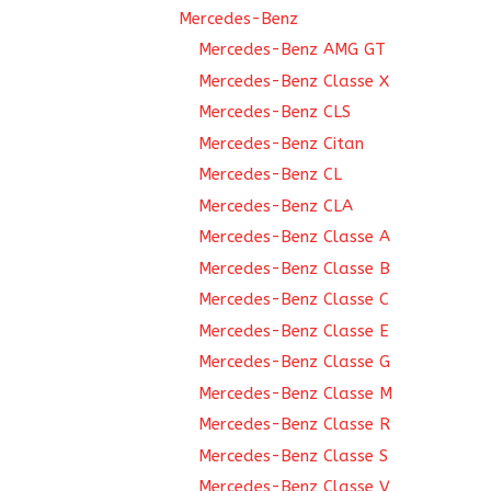
Mercedes-Benz
Mercedes-Benz AMG GT
Mercedes-Benz Classe X
Mercedes-Benz CLS
Mercedes-Benz Citan
Mercedes-Benz CL
Mercedes-Benz CLA
Mercedes-Benz Classe A
Mercedes-Benz Classe B
Mercedes-Benz Classe C
Mercedes-Benz Classe E
Mercedes-Benz Classe G
Mercedes-Benz Classe M
Mercedes-Benz Classe R
Mercedes-Benz Classe S
Mercedes-Benz Classe V