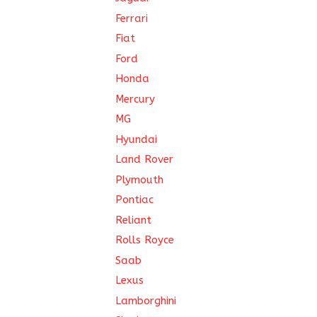
Ferrari
Fiat
Ford
Honda
Mercury
MG
Hyundai
Land Rover
Plymouth
Pontiac
Reliant
Rolls Royce
Saab
Lexus
Lamborghini