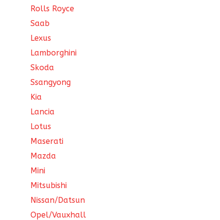
Rolls Royce
Saab
Lexus
Lamborghini
Skoda
Ssangyong
Kia
Lancia
Lotus
Maserati
Mazda
Mini
Mitsubishi
Nissan/Datsun
Opel/Vauxhall