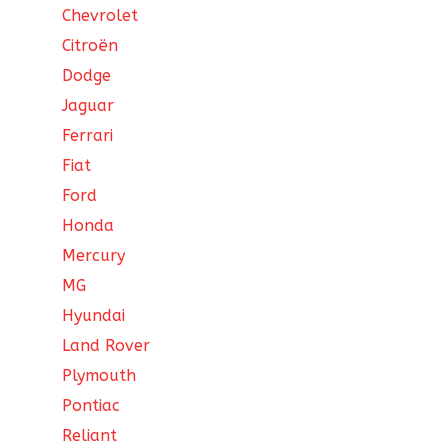
Chevrolet
Citroën
Dodge
Jaguar
Ferrari
Fiat
Ford
Honda
Mercury
MG
Hyundai
Land Rover
Plymouth
Pontiac
Reliant