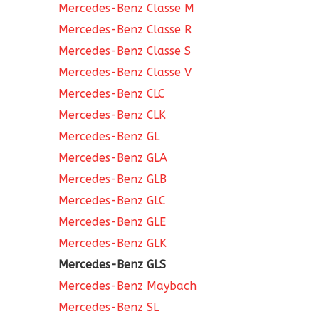
Mercedes-Benz Classe M
Mercedes-Benz Classe R
Mercedes-Benz Classe S
Mercedes-Benz Classe V
Mercedes-Benz CLC
Mercedes-Benz CLK
Mercedes-Benz GL
Mercedes-Benz GLA
Mercedes-Benz GLB
Mercedes-Benz GLC
Mercedes-Benz GLE
Mercedes-Benz GLK
Mercedes-Benz GLS
Mercedes-Benz Maybach
Mercedes-Benz SL