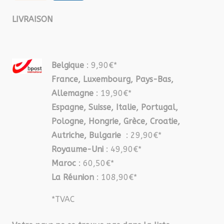
LIVRAISON
Belgique
: 9,90€*
France, Luxembourg, Pays-Bas,
Allemagne
: 19,90€*
Espagne, Suisse, Italie, Portugal,
Pologne, Hongrie, Grèce, Croatie,
Autriche, Bulgarie
: 29,90€*
Royaume-Uni
: 49,90€*
Maroc
: 60,50€*
La Réunion
: 108,90€*
*TVAC