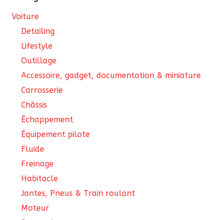
Voiture
Detailing
Lifestyle
Outillage
Accessoire, gadget, documentation & miniature
Carrosserie
Châssis
Échappement
Équipement pilote
Fluide
Freinage
Habitacle
Jantes, Pneus & Train roulant
Moteur