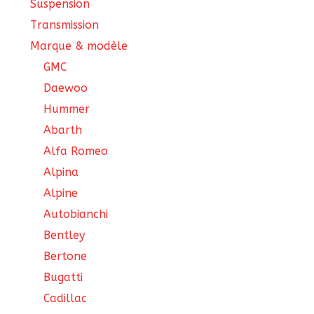
Suspension
Transmission
Marque & modèle
GMC
Daewoo
Hummer
Abarth
Alfa Romeo
Alpina
Alpine
Autobianchi
Bentley
Bertone
Bugatti
Cadillac