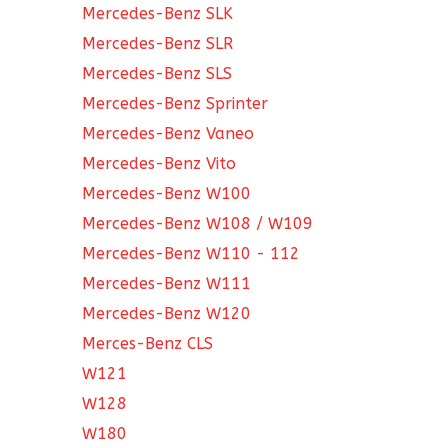
Mercedes-Benz SLK
Mercedes-Benz SLR
Mercedes-Benz SLS
Mercedes-Benz Sprinter
Mercedes-Benz Vaneo
Mercedes-Benz Vito
Mercedes-Benz W100
Mercedes-Benz W108 / W109
Mercedes-Benz W110 - 112
Mercedes-Benz W111
Mercedes-Benz W120
Merces-Benz CLS
W121
W128
W180