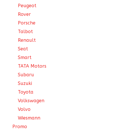
Peugeot
Rover
Porsche
Talbot
Renault
Seat
Smart
TATA Motors
Subaru
Suzuki
Toyota
Volkswagen
Volvo
Wiesmann
Promo