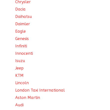
Chrysler
Dacia
Daihatsu
Daimler
Eagle
Genesis
Infiniti
Innocenti
Isuzu
Jeep
KTM
Lincoln
London Taxi International
Aston Martin
Audi