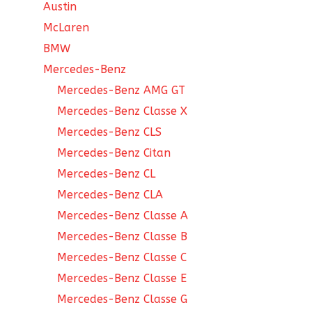
Austin
McLaren
BMW
Mercedes-Benz
Mercedes-Benz AMG GT
Mercedes-Benz Classe X
Mercedes-Benz CLS
Mercedes-Benz Citan
Mercedes-Benz CL
Mercedes-Benz CLA
Mercedes-Benz Classe A
Mercedes-Benz Classe B
Mercedes-Benz Classe C
Mercedes-Benz Classe E
Mercedes-Benz Classe G