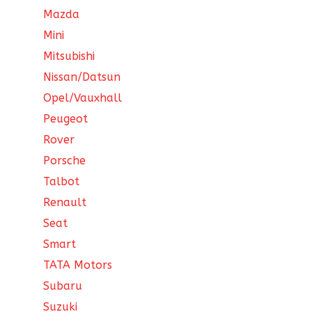
Mazda
Mini
Mitsubishi
Nissan/Datsun
Opel/Vauxhall
Peugeot
Rover
Porsche
Talbot
Renault
Seat
Smart
TATA Motors
Subaru
Suzuki