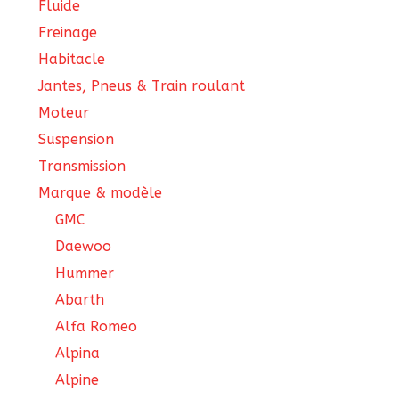
Fluide
Freinage
Habitacle
Jantes, Pneus & Train roulant
Moteur
Suspension
Transmission
Marque & modèle
GMC
Daewoo
Hummer
Abarth
Alfa Romeo
Alpina
Alpine