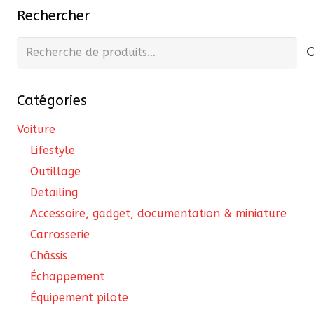
Rechercher
Recherche
pour :
Catégories
Voiture
Lifestyle
Outillage
Detailing
Accessoire, gadget, documentation & miniature
Carrosserie
Châssis
Échappement
Équipement pilote