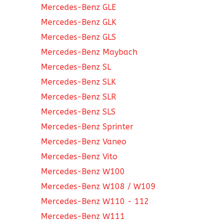
Mercedes-Benz GLE
Mercedes-Benz GLK
Mercedes-Benz GLS
Mercedes-Benz Maybach
Mercedes-Benz SL
Mercedes-Benz SLK
Mercedes-Benz SLR
Mercedes-Benz SLS
Mercedes-Benz Sprinter
Mercedes-Benz Vaneo
Mercedes-Benz Vito
Mercedes-Benz W100
Mercedes-Benz W108 / W109
Mercedes-Benz W110 - 112
Mercedes-Benz W111