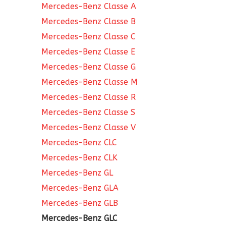
Mercedes-Benz Classe A
Mercedes-Benz Classe B
Mercedes-Benz Classe C
Mercedes-Benz Classe E
Mercedes-Benz Classe G
Mercedes-Benz Classe M
Mercedes-Benz Classe R
Mercedes-Benz Classe S
Mercedes-Benz Classe V
Mercedes-Benz CLC
Mercedes-Benz CLK
Mercedes-Benz GL
Mercedes-Benz GLA
Mercedes-Benz GLB
Mercedes-Benz GLC