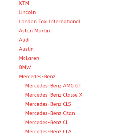
KTM
Lincoln
London Taxi International
Aston Martin
Audi
Austin
McLaren
BMW
Mercedes-Benz
Mercedes-Benz AMG GT
Mercedes-Benz Classe X
Mercedes-Benz CLS
Mercedes-Benz Citan
Mercedes-Benz CL
Mercedes-Benz CLA