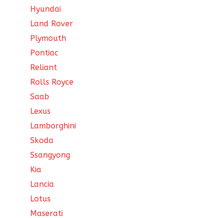
Hyundai
Land Rover
Plymouth
Pontiac
Reliant
Rolls Royce
Saab
Lexus
Lamborghini
Skoda
Ssangyong
Kia
Lancia
Lotus
Maserati