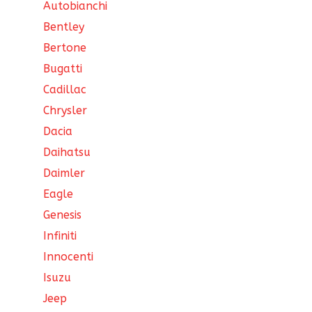
Autobianchi
Bentley
Bertone
Bugatti
Cadillac
Chrysler
Dacia
Daihatsu
Daimler
Eagle
Genesis
Infiniti
Innocenti
Isuzu
Jeep