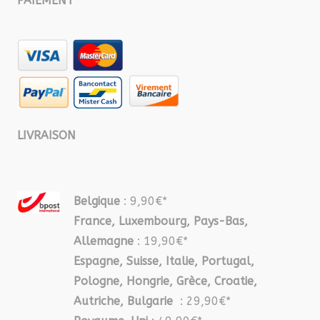
PAIEMENT
LIVRAISON
Belgique
: 9,90€*
France, Luxembourg, Pays-Bas,
Allemagne
: 19,90€*
Espagne, Suisse, Italie, Portugal,
Pologne, Hongrie, Grèce, Croatie,
Autriche, Bulgarie
: 29,90€*