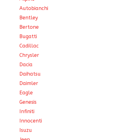
Autobianchi
Bentley
Bertone
Bugatti
Cadillac
Chrysler
Dacia
Daihatsu
Daimler
Eagle
Genesis
Infiniti
Innocenti
Isuzu
Jeep