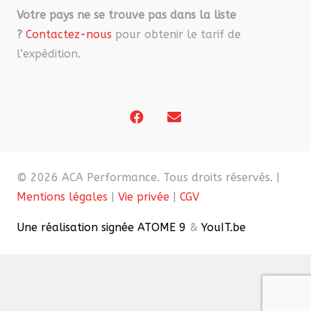
Votre pays ne se trouve pas dans la liste
?
Contactez-nous
pour obtenir le tarif de
l’expédition.
© 2026 ACA Performance. Tous droits réservés. |
Mentions légales
|
Vie privée
|
CGV
Une réalisation signée ATOME 9
&
YouIT.be