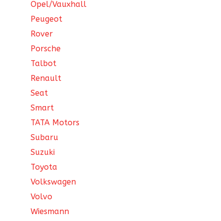
Opel/Vauxhall
Peugeot
Rover
Porsche
Talbot
Renault
Seat
Smart
TATA Motors
Subaru
Suzuki
Toyota
Volkswagen
Volvo
Wiesmann