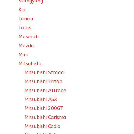
Ssangyong
Kia
Lancia
Lotus
Maserati
Mazda
Mini
Mitsubishi
Mitsubishi Strada
Mitsubishi Triton
Mitsubishi Attrage
Mitsubishi ASX
Mitsubishi 300GT
Mitsubishi Carisma
Mitsubishi Cedia