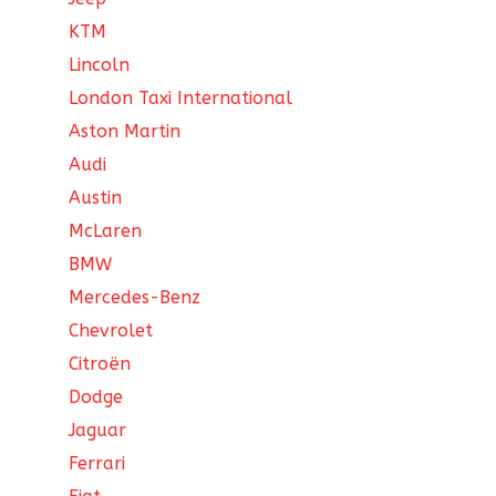
KTM
Lincoln
London Taxi International
Aston Martin
Audi
Austin
McLaren
BMW
Mercedes-Benz
Chevrolet
Citroën
Dodge
Jaguar
Ferrari