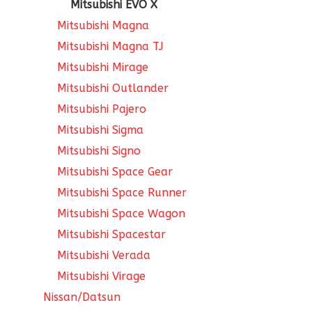
Mitsubishi EVO X
Mitsubishi Magna
Mitsubishi Magna TJ
Mitsubishi Mirage
Mitsubishi Outlander
Mitsubishi Pajero
Mitsubishi Sigma
Mitsubishi Signo
Mitsubishi Space Gear
Mitsubishi Space Runner
Mitsubishi Space Wagon
Mitsubishi Spacestar
Mitsubishi Verada
Mitsubishi Virage
Nissan/Datsun