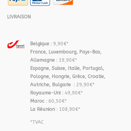
LIVRAISON
Belgique
: 9,90€*
France, Luxembourg, Pays-Bas,
Allemagne
: 19,90€*
Espagne, Suisse, Italie, Portugal,
Pologne, Hongrie, Grèce, Croatie,
Autriche, Bulgarie
: 29,90€*
Royaume-Uni
: 49,90€*
Maroc
: 60,50€*
La Réunion
: 108,90€*
*TVAC