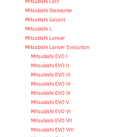
Mitsubishi Colt
Mitsubishi Diamante
Mitsubishi Galant
Mitsubishi L
Mitsubishi Lancer
Mitsubishi Lancer Evolution
Mitsubishi EVO I
Mitsubishi EVO II
Mitsubishi EVO III
Mitsubishi EVO IV
Mitsubishi EVO IX
Mitsubishi EVO V
Mitsubishi EVO VI
Mitsubishi EVO VII
Mitsubishi EVO VIII