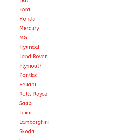
Fiat
Ford
Honda
Mercury
MG
Hyundai
Land Rover
Plymouth
Pontiac
Reliant
Rolls Royce
Saab
Lexus
Lamborghini
Skoda