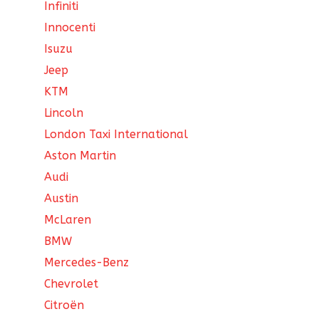
Infiniti
Innocenti
Isuzu
Jeep
KTM
Lincoln
London Taxi International
Aston Martin
Audi
Austin
McLaren
BMW
Mercedes-Benz
Chevrolet
Citroën