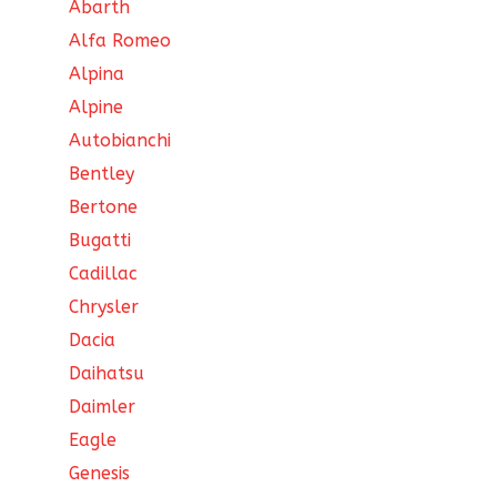
Abarth
Alfa Romeo
Alpina
Alpine
Autobianchi
Bentley
Bertone
Bugatti
Cadillac
Chrysler
Dacia
Daihatsu
Daimler
Eagle
Genesis