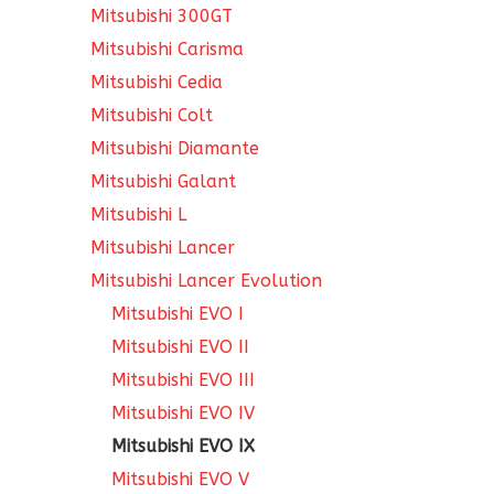
Mitsubishi 300GT
Mitsubishi Carisma
Mitsubishi Cedia
Mitsubishi Colt
Mitsubishi Diamante
Mitsubishi Galant
Mitsubishi L
Mitsubishi Lancer
Mitsubishi Lancer Evolution
Mitsubishi EVO I
Mitsubishi EVO II
Mitsubishi EVO III
Mitsubishi EVO IV
Mitsubishi EVO IX
Mitsubishi EVO V