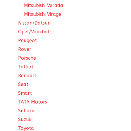
Mitsubishi Verada
Mitsubishi Virage
Nissan/Datsun
Opel/Vauxhall
Peugeot
Rover
Porsche
Talbot
Renault
Seat
Smart
TATA Motors
Subaru
Suzuki
Toyota