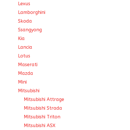
Lexus
Lamborghini
Skoda
Ssangyong
Kia
Lancia
Lotus
Maserati
Mazda
Mini
Mitsubishi
Mitsubishi Attrage
Mitsubishi Strada
Mitsubishi Triton
Mitsubishi ASX