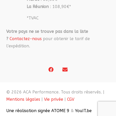
La Réunion
: 108,90€*
*TVAC
Votre pays ne se trouve pas dans la liste
?
Contactez-nous
pour obtenir le tarif de
l’expédition.
© 2026 ACA Performance. Tous droits réservés. |
Mentions légales
|
Vie privée
|
CGV
Une réalisation signée ATOME 9
&
YouIT.be