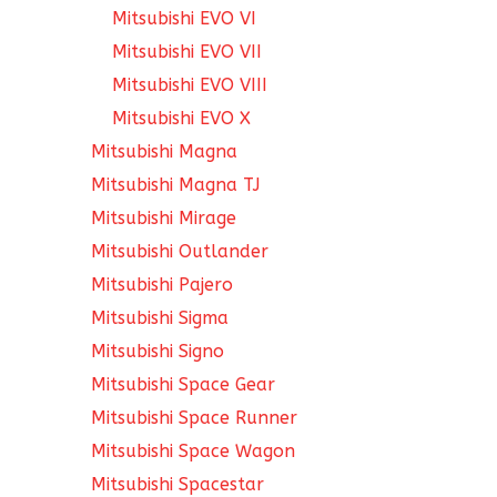
Mitsubishi EVO VI
Mitsubishi EVO VII
Mitsubishi EVO VIII
Mitsubishi EVO X
Mitsubishi Magna
Mitsubishi Magna TJ
Mitsubishi Mirage
Mitsubishi Outlander
Mitsubishi Pajero
Mitsubishi Sigma
Mitsubishi Signo
Mitsubishi Space Gear
Mitsubishi Space Runner
Mitsubishi Space Wagon
Mitsubishi Spacestar