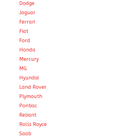
Dodge
Jaguar
Ferrari
Fiat
Ford
Honda
Mercury
MG
Hyundai
Land Rover
Plymouth
Pontiac
Reliant
Rolls Royce
Saab