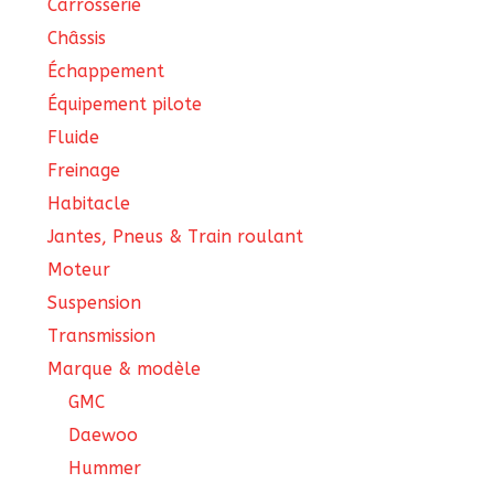
Carrosserie
Châssis
Échappement
Équipement pilote
Fluide
Freinage
Habitacle
Jantes, Pneus & Train roulant
Moteur
Suspension
Transmission
Marque & modèle
GMC
Daewoo
Hummer