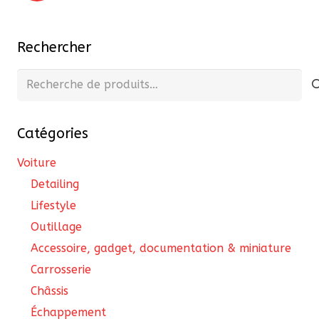
publications
Rechercher
Recherche
pour :
Catégories
Voiture
Detailing
Lifestyle
Outillage
Accessoire, gadget, documentation & miniature
Carrosserie
Châssis
Échappement