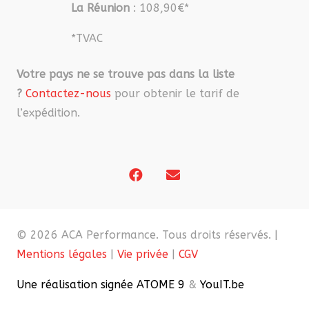
La Réunion
: 108,90€*
*TVAC
Votre pays ne se trouve pas dans la liste
?
Contactez-nous
pour obtenir le tarif de
l’expédition.
© 2026 ACA Performance. Tous droits réservés. |
Mentions légales
|
Vie privée
|
CGV
Une réalisation signée ATOME 9
&
YouIT.be