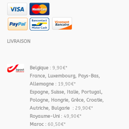
LIVRAISON
Belgique
: 9,90€*
France, Luxembourg, Pays-Bas,
Allemagne
: 19,90€*
Espagne, Suisse, Italie, Portugal,
Pologne, Hongrie, Grèce, Croatie,
Autriche, Bulgarie
: 29,90€*
Royaume-Uni
: 49,90€*
Maroc
: 60,50€*