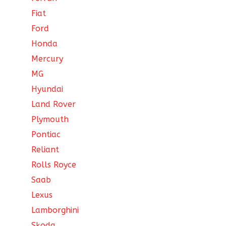
Fiat
Ford
Honda
Mercury
MG
Hyundai
Land Rover
Plymouth
Pontiac
Reliant
Rolls Royce
Saab
Lexus
Lamborghini
Skoda