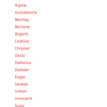
Alpine
Autobianchi
Bentley
Bertone
Bugatti
Cadillac
Chrysler
Dacia
Daihatsu
Daimler
Eagle
Genesis
Infiniti
Innocenti
Isuzu