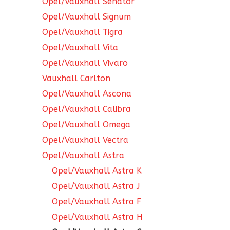
Opel/Vauxhall Senator
Opel/Vauxhall Signum
Opel/Vauxhall Tigra
Opel/Vauxhall Vita
Opel/Vauxhall Vivaro
Vauxhall Carlton
Opel/Vauxhall Ascona
Opel/Vauxhall Calibra
Opel/Vauxhall Omega
Opel/Vauxhall Vectra
Opel/Vauxhall Astra
Opel/Vauxhall Astra K
Opel/Vauxhall Astra J
Opel/Vauxhall Astra F
Opel/Vauxhall Astra H