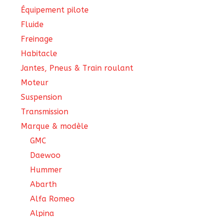
Équipement pilote
Fluide
Freinage
Habitacle
Jantes, Pneus & Train roulant
Moteur
Suspension
Transmission
Marque & modèle
GMC
Daewoo
Hummer
Abarth
Alfa Romeo
Alpina