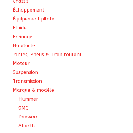
Châssis
Échappement
Équipement pilote
Fluide
Freinage
Habitacle
Jantes, Pneus & Train roulant
Moteur
Suspension
Transmission
Marque & modèle
Hummer
GMC
Daewoo
Abarth