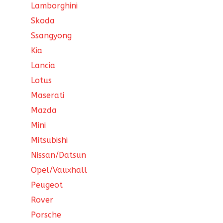
Lamborghini
Skoda
Ssangyong
Kia
Lancia
Lotus
Maserati
Mazda
Mini
Mitsubishi
Nissan/Datsun
Opel/Vauxhall
Peugeot
Rover
Porsche