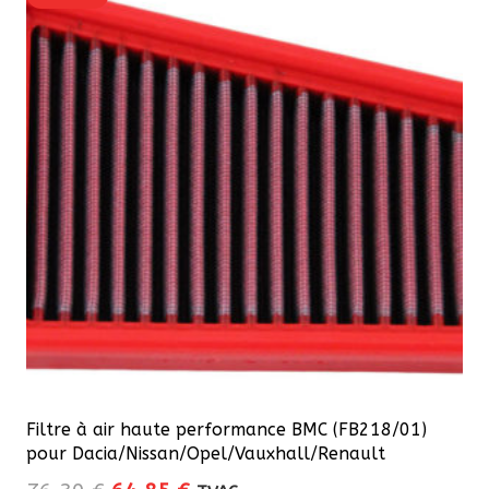
Filtre à air haute performance BMC (FB218/01)
pour Dacia/Nissan/Opel/Vauxhall/Renault