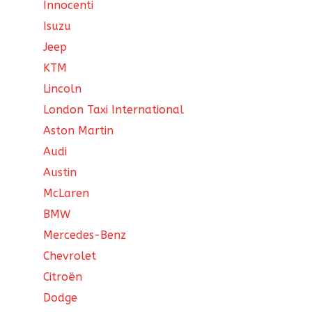
Innocenti
Isuzu
Jeep
KTM
Lincoln
London Taxi International
Aston Martin
Audi
Austin
McLaren
BMW
Mercedes-Benz
Chevrolet
Citroën
Dodge