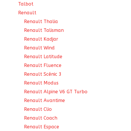
Talbot
Renault
Renault Thalia
Renault Talisman
Renault Kadjar
Renault Wind
Renault Latitude
Renault Fluence
Renault Scénic 3
Renault Modus
Renault Alpine V6 GT Turbo
Renault Avantime
Renault Clio
Renault Coach
Renault Espace