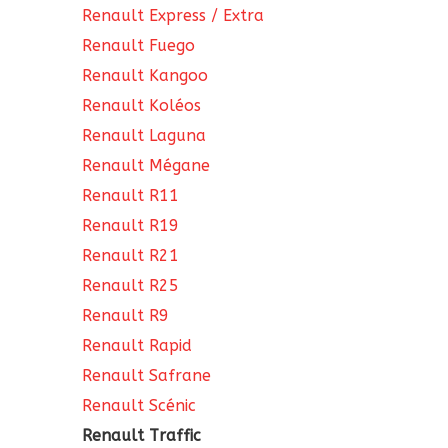
Renault Express / Extra
Renault Fuego
Renault Kangoo
Renault Koléos
Renault Laguna
Renault Mégane
Renault R11
Renault R19
Renault R21
Renault R25
Renault R9
Renault Rapid
Renault Safrane
Renault Scénic
Renault Traffic