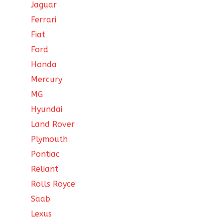
Jaguar
Ferrari
Fiat
Ford
Honda
Mercury
MG
Hyundai
Land Rover
Plymouth
Pontiac
Reliant
Rolls Royce
Saab
Lexus