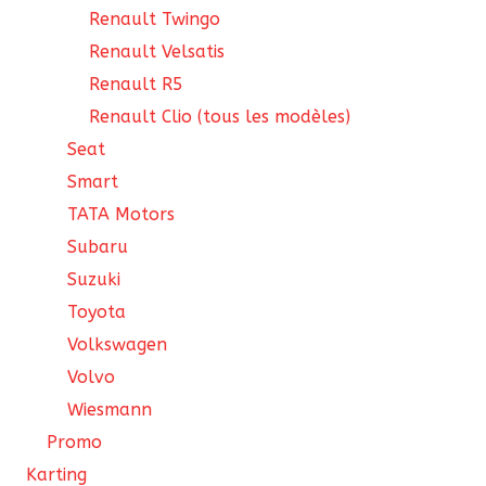
Renault Twingo
Renault Velsatis
Renault R5
Renault Clio (tous les modèles)
Seat
Smart
TATA Motors
Subaru
Suzuki
Toyota
Volkswagen
Volvo
Wiesmann
Promo
Karting