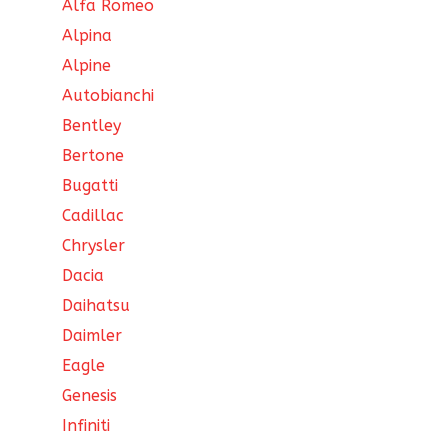
Alfa Romeo
Alpina
Alpine
Autobianchi
Bentley
Bertone
Bugatti
Cadillac
Chrysler
Dacia
Daihatsu
Daimler
Eagle
Genesis
Infiniti