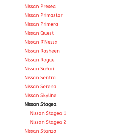
Nissan Presea
Nissan Primastar
Nissan Primera
Nissan Quest
Nissan R'Nessa
Nissan Rasheen
Nissan Rogue
Nissan Safari
Nissan Sentra
Nissan Serena
Nissan Skyline
Nissan Stagea
Nissan Stagea 1
Nissan Stagea 2
Nissan Stanza