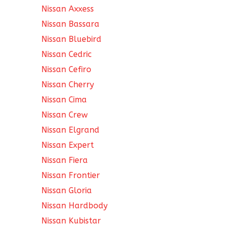
Nissan Axxess
Nissan Bassara
Nissan Bluebird
Nissan Cedric
Nissan Cefiro
Nissan Cherry
Nissan Cima
Nissan Crew
Nissan Elgrand
Nissan Expert
Nissan Fiera
Nissan Frontier
Nissan Gloria
Nissan Hardbody
Nissan Kubistar