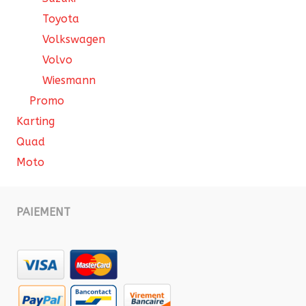
Toyota
Volkswagen
Volvo
Wiesmann
Promo
Karting
Quad
Moto
PAIEMENT