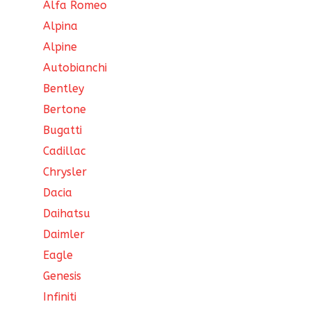
Alfa Romeo
Alpina
Alpine
Autobianchi
Bentley
Bertone
Bugatti
Cadillac
Chrysler
Dacia
Daihatsu
Daimler
Eagle
Genesis
Infiniti