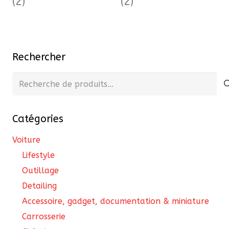
(2)
(2)
Rechercher
Recherche
pour :
Catégories
Voiture
Lifestyle
Outillage
Detailing
Accessoire, gadget, documentation & miniature
Carrosserie