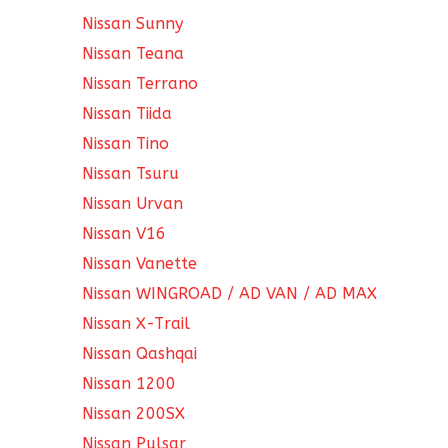
Nissan Sunny
Nissan Teana
Nissan Terrano
Nissan Tiida
Nissan Tino
Nissan Tsuru
Nissan Urvan
Nissan V16
Nissan Vanette
Nissan WINGROAD / AD VAN / AD MAX
Nissan X-Trail
Nissan Qashqai
Nissan 1200
Nissan 200SX
Nissan Pulsar