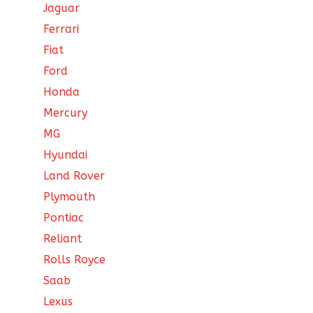
Jaguar
Ferrari
Fiat
Ford
Honda
Mercury
MG
Hyundai
Land Rover
Plymouth
Pontiac
Reliant
Rolls Royce
Saab
Lexus