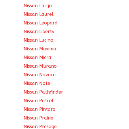
Nissan Largo
Nissan Laurel
Nissan Leopard
Nissan Liberty
Nissan Lucino
Nissan Maxima
Nissan Micra
Nissan Murano
Nissan Navara
Nissan Note
Nissan Pathfinder
Nissan Patrol
Nissan Pintara
Nissan Prairie
Nissan Presage