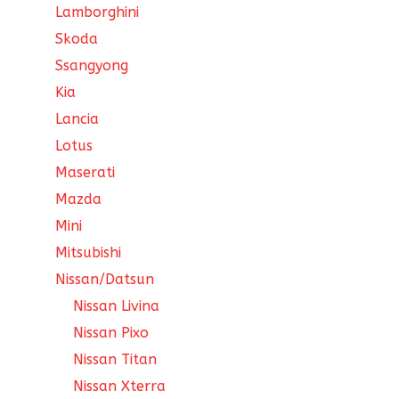
Lamborghini
Skoda
Ssangyong
Kia
Lancia
Lotus
Maserati
Mazda
Mini
Mitsubishi
Nissan/Datsun
Nissan Livina
Nissan Pixo
Nissan Titan
Nissan Xterra