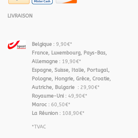
LIVRAISON
Belgique
: 9,90€*
France, Luxembourg, Pays-Bas,
Allemagne
: 19,90€*
Espagne, Suisse, Italie, Portugal,
Pologne, Hongrie, Grèce, Croatie,
Autriche, Bulgarie
: 29,90€*
Royaume-Uni
: 49,90€*
Maroc
: 60,50€*
La Réunion
: 108,90€*
*TVAC