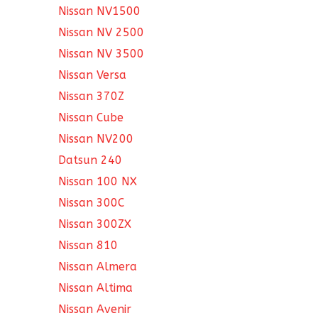
Nissan NV1500
Nissan NV 2500
Nissan NV 3500
Nissan Versa
Nissan 370Z
Nissan Cube
Nissan NV200
Datsun 240
Nissan 100 NX
Nissan 300C
Nissan 300ZX
Nissan 810
Nissan Almera
Nissan Altima
Nissan Avenir