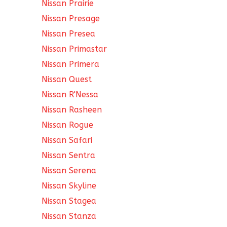
Nissan Prairie
Nissan Presage
Nissan Presea
Nissan Primastar
Nissan Primera
Nissan Quest
Nissan R'Nessa
Nissan Rasheen
Nissan Rogue
Nissan Safari
Nissan Sentra
Nissan Serena
Nissan Skyline
Nissan Stagea
Nissan Stanza