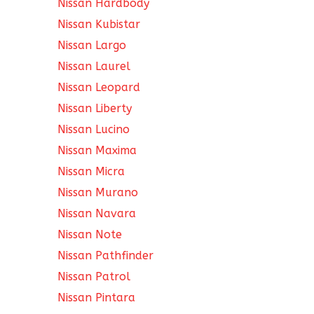
Nissan Hardbody
Nissan Kubistar
Nissan Largo
Nissan Laurel
Nissan Leopard
Nissan Liberty
Nissan Lucino
Nissan Maxima
Nissan Micra
Nissan Murano
Nissan Navara
Nissan Note
Nissan Pathfinder
Nissan Patrol
Nissan Pintara