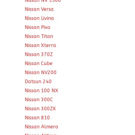
Nissan NV 3500
Nissan Versa
Nissan Livina
Nissan Pixo
Nissan Titan
Nissan Xterra
Nissan 370Z
Nissan Cube
Nissan NV200
Datsun 240
Nissan 100 NX
Nissan 300C
Nissan 300ZX
Nissan 810
Nissan Almera