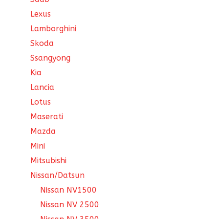
Lexus
Lamborghini
Skoda
Ssangyong
Kia
Lancia
Lotus
Maserati
Mazda
Mini
Mitsubishi
Nissan/Datsun
Nissan NV1500
Nissan NV 2500