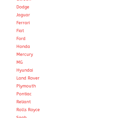
Dodge
Jaguar
Ferrari
Fiat
Ford
Honda
Mercury
MG
Hyundai
Land Rover
Plymouth
Pontiac
Reliant
Rolls Royce
Saab