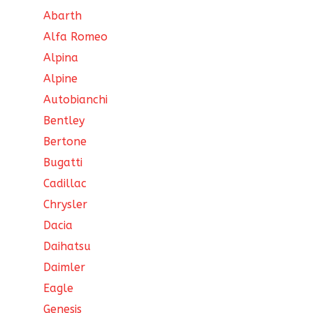
Abarth
Alfa Romeo
Alpina
Alpine
Autobianchi
Bentley
Bertone
Bugatti
Cadillac
Chrysler
Dacia
Daihatsu
Daimler
Eagle
Genesis