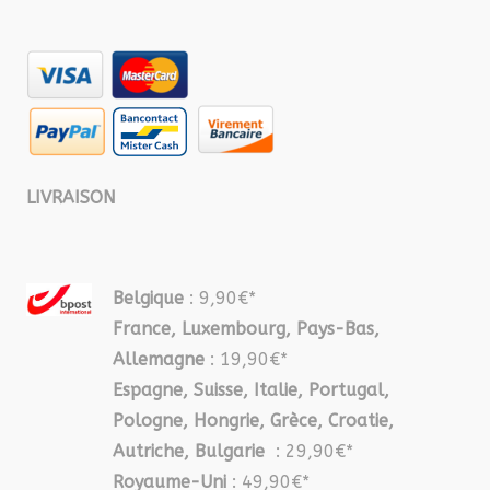
LIVRAISON
Belgique
: 9,90€*
France, Luxembourg, Pays-Bas,
Allemagne
: 19,90€*
Espagne, Suisse, Italie, Portugal,
Pologne, Hongrie, Grèce, Croatie,
Autriche, Bulgarie
: 29,90€*
Royaume-Uni
: 49,90€*