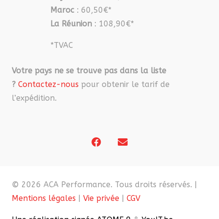
Maroc
: 60,50€*
La Réunion
: 108,90€*
*TVAC
Votre pays ne se trouve pas dans la liste
?
Contactez-nous
pour obtenir le tarif de
l’expédition.
© 2026 ACA Performance. Tous droits réservés. |
Mentions légales
|
Vie privée
|
CGV