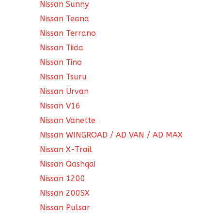
Nissan Sunny
Nissan Teana
Nissan Terrano
Nissan Tiida
Nissan Tino
Nissan Tsuru
Nissan Urvan
Nissan V16
Nissan Vanette
Nissan WINGROAD / AD VAN / AD MAX
Nissan X-Trail
Nissan Qashqai
Nissan 1200
Nissan 200SX
Nissan Pulsar