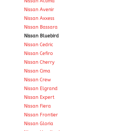
Nissan Altima
Nissan Avenir
Nissan Axxess
Nissan Bassara
Nissan Bluebird
Nissan Cedric
Nissan Cefiro
Nissan Cherry
Nissan Cima
Nissan Crew
Nissan Elgrand
Nissan Expert
Nissan Fiera
Nissan Frontier
Nissan Gloria