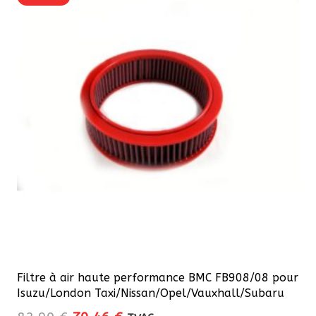
Filtre à air haute performance BMC FB908/08 pour
Isuzu/London Taxi/Nissan/Opel/Vauxhall/Subaru