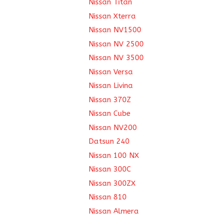
Nissan Titan
Nissan Xterra
Nissan NV1500
Nissan NV 2500
Nissan NV 3500
Nissan Versa
Nissan Livina
Nissan 370Z
Nissan Cube
Nissan NV200
Datsun 240
Nissan 100 NX
Nissan 300C
Nissan 300ZX
Nissan 810
Nissan Almera