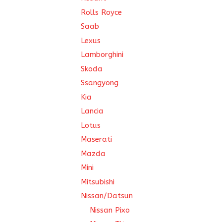
Rolls Royce
Saab
Lexus
Lamborghini
Skoda
Ssangyong
Kia
Lancia
Lotus
Maserati
Mazda
Mini
Mitsubishi
Nissan/Datsun
Nissan Pixo