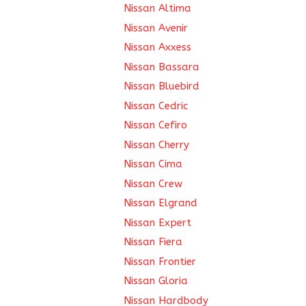
Nissan Altima
Nissan Avenir
Nissan Axxess
Nissan Bassara
Nissan Bluebird
Nissan Cedric
Nissan Cefiro
Nissan Cherry
Nissan Cima
Nissan Crew
Nissan Elgrand
Nissan Expert
Nissan Fiera
Nissan Frontier
Nissan Gloria
Nissan Hardbody