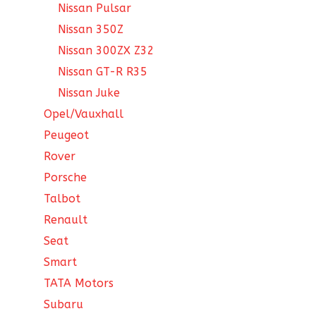
Nissan Pulsar
Nissan 350Z
Nissan 300ZX Z32
Nissan GT-R R35
Nissan Juke
Opel/Vauxhall
Peugeot
Rover
Porsche
Talbot
Renault
Seat
Smart
TATA Motors
Subaru