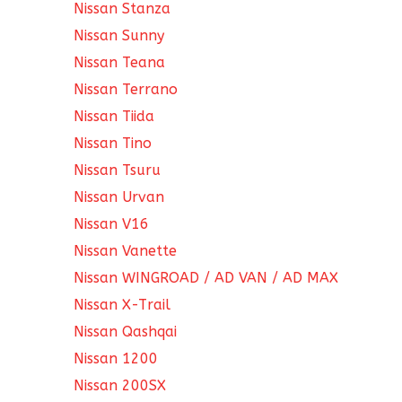
Nissan Stanza
Nissan Sunny
Nissan Teana
Nissan Terrano
Nissan Tiida
Nissan Tino
Nissan Tsuru
Nissan Urvan
Nissan V16
Nissan Vanette
Nissan WINGROAD / AD VAN / AD MAX
Nissan X-Trail
Nissan Qashqai
Nissan 1200
Nissan 200SX