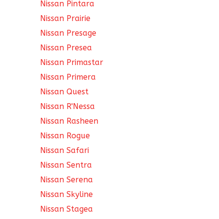
Nissan Pintara
Nissan Prairie
Nissan Presage
Nissan Presea
Nissan Primastar
Nissan Primera
Nissan Quest
Nissan R'Nessa
Nissan Rasheen
Nissan Rogue
Nissan Safari
Nissan Sentra
Nissan Serena
Nissan Skyline
Nissan Stagea