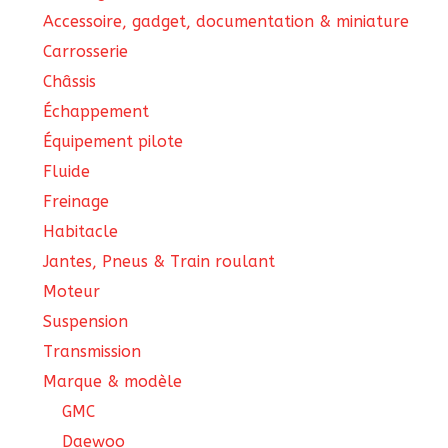
Accessoire, gadget, documentation & miniature
Carrosserie
Châssis
Échappement
Équipement pilote
Fluide
Freinage
Habitacle
Jantes, Pneus & Train roulant
Moteur
Suspension
Transmission
Marque & modèle
GMC
Daewoo