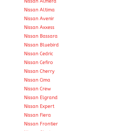
Nissan Almera
Nissan Altima
Nissan Avenir
Nissan Axxess
Nissan Bassara
Nissan Bluebird
Nissan Cedric
Nissan Cefiro
Nissan Cherry
Nissan Cima
Nissan Crew
Nissan Elgrand
Nissan Expert
Nissan Fiera
Nissan Frontier