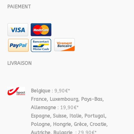
PAIEMENT
LIVRAISON
Belgique
: 9,90€*
France, Luxembourg, Pays-Bas,
Allemagne
: 19,90€*
Espagne, Suisse, Italie, Portugal,
Pologne, Hongrie, Grèce, Croatie,
Autriche, Bulgarie
: 29,90€*