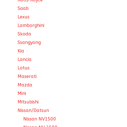
Saab
Lexus
Lamborghini
Skoda
Ssangyong
Kia
Lancia
Lotus
Maserati
Mazda
Mini
Mitsubishi
Nissan/Datsun
Nissan NV1500