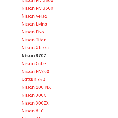
Nissan NV 2500
Nissan NV 3500
Nissan Versa
Nissan Livina
Nissan Pixo
Nissan Titan
Nissan Xterra
Nissan 370Z
Nissan Cube
Nissan NV200
Datsun 240
Nissan 100 NX
Nissan 300C
Nissan 300ZX
Nissan 810