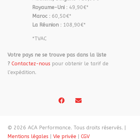
Royaume-Uni
: 49,90€*
Maroc
: 60,50€*
La Réunion
: 108,90€*
*TVAC
Votre pays ne se trouve pas dans la liste
?
Contactez-nous
pour obtenir le tarif de
l’expédition.
© 2026 ACA Performance. Tous droits réservés. |
Mentions légales
|
Vie privée
|
CGV