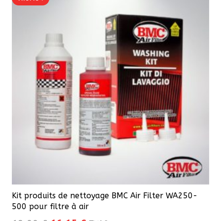
Kit produits de nettoyage BMC Air Filter WA250-
500 pour filtre à air