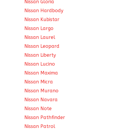
Nissan Gloria
Nissan Hardbody
Nissan Kubistar
Nissan Largo
Nissan Laurel
Nissan Leopard
Nissan Liberty
Nissan Lucino
Nissan Maxima
Nissan Micra
Nissan Murano
Nissan Navara
Nissan Note
Nissan Pathfinder
Nissan Patrol