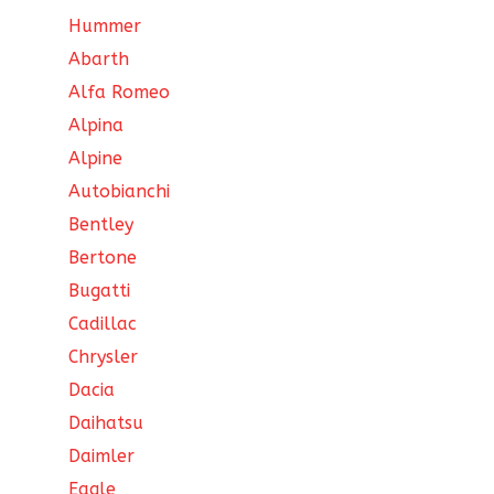
Hummer
Abarth
Alfa Romeo
Alpina
Alpine
Autobianchi
Bentley
Bertone
Bugatti
Cadillac
Chrysler
Dacia
Daihatsu
Daimler
Eagle