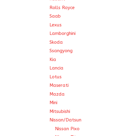
Rolls Royce
Saab
Lexus
Lamborghini
Skoda
Ssangyong
Kia
Lancia
Lotus
Maserati
Mazda
Mini
Mitsubishi
Nissan/Datsun
Nissan Pixo