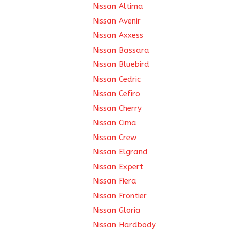
Nissan Altima
Nissan Avenir
Nissan Axxess
Nissan Bassara
Nissan Bluebird
Nissan Cedric
Nissan Cefiro
Nissan Cherry
Nissan Cima
Nissan Crew
Nissan Elgrand
Nissan Expert
Nissan Fiera
Nissan Frontier
Nissan Gloria
Nissan Hardbody