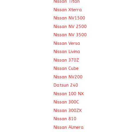
Nissan Titan
Nissan Xterra
Nissan NV1500
Nissan NV 2500
Nissan NV 3500
Nissan Versa
Nissan Livina
Nissan 370Z
Nissan Cube
Nissan NV200
Datsun 240
Nissan 100 NX
Nissan 300C
Nissan 300ZX
Nissan 810
Nissan Almera