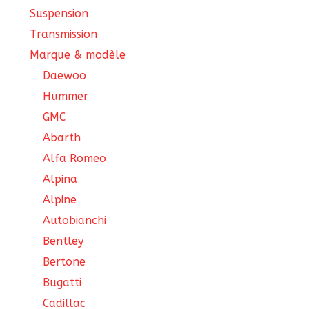
Suspension
Transmission
Marque & modèle
Daewoo
Hummer
GMC
Abarth
Alfa Romeo
Alpina
Alpine
Autobianchi
Bentley
Bertone
Bugatti
Cadillac