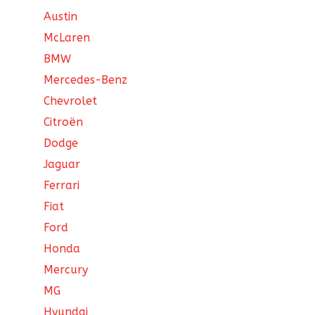
Austin
McLaren
BMW
Mercedes-Benz
Chevrolet
Citroën
Dodge
Jaguar
Ferrari
Fiat
Ford
Honda
Mercury
MG
Hyundai