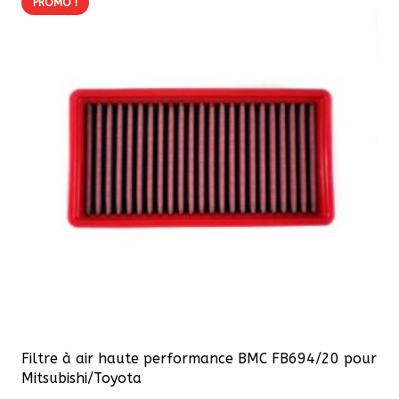
PROMO !
Filtre à air haute performance BMC FB694/20 pour
Mitsubishi/Toyota