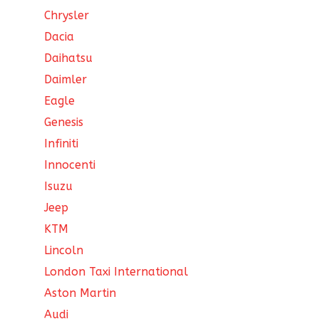
Chrysler
Dacia
Daihatsu
Daimler
Eagle
Genesis
Infiniti
Innocenti
Isuzu
Jeep
KTM
Lincoln
London Taxi International
Aston Martin
Audi