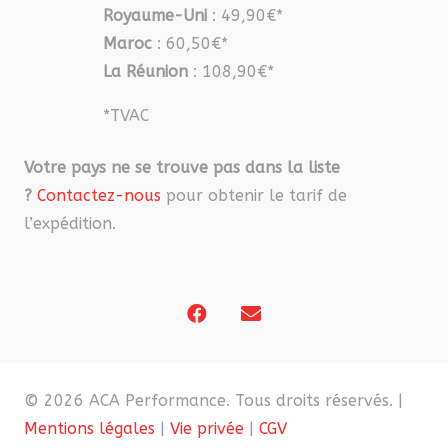
Royaume-Uni
: 49,90€*
Maroc
: 60,50€*
La Réunion
: 108,90€*
*TVAC
Votre pays ne se trouve pas dans la liste
?
Contactez-nous
pour obtenir le tarif de
l’expédition.
© 2026 ACA Performance. Tous droits réservés. |
Mentions légales
|
Vie privée
|
CGV