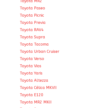
Toyota MR2
Toyota Paseo
Toyota Picnic
Toyota Previa
Toyota RAV4
Toyota Supra
Toyota Tacoma
Toyota Urban Cruiser
Toyota Verso
Toyota Vios
Toyota Yaris
Toyota Altezza
Toyota Célica MKVII
Toyota E120
Toyota MR2 MKII