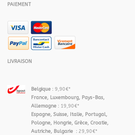
PAIEMENT
LIVRAISON
Belgique
: 9,90€*
France, Luxembourg, Pays-Bas,
Allemagne
: 19,90€*
Espagne, Suisse, Italie, Portugal,
Pologne, Hongrie, Grèce, Croatie,
Autriche, Bulgarie
: 29,90€*