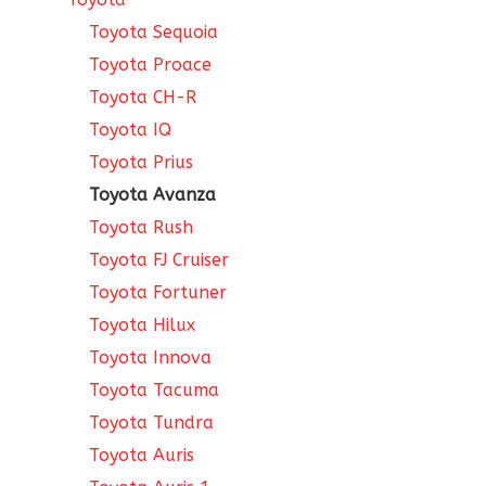
Toyota Sequoia
Toyota Proace
Toyota CH-R
Toyota IQ
Toyota Prius
Toyota Avanza
Toyota Rush
Toyota FJ Cruiser
Toyota Fortuner
Toyota Hilux
Toyota Innova
Toyota Tacuma
Toyota Tundra
Toyota Auris