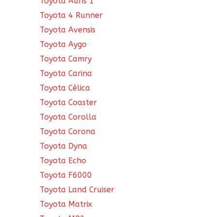
Toyota Auris 1
Toyota 4 Runner
Toyota Avensis
Toyota Aygo
Toyota Camry
Toyota Carina
Toyota Célica
Toyota Coaster
Toyota Corolla
Toyota Corona
Toyota Dyna
Toyota Echo
Toyota F6000
Toyota Land Cruiser
Toyota Matrix