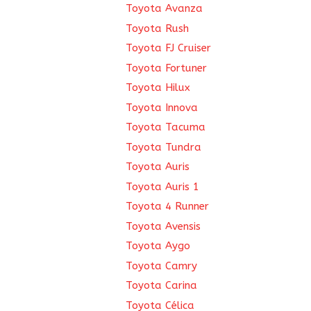
Toyota Avanza
Toyota Rush
Toyota FJ Cruiser
Toyota Fortuner
Toyota Hilux
Toyota Innova
Toyota Tacuma
Toyota Tundra
Toyota Auris
Toyota Auris 1
Toyota 4 Runner
Toyota Avensis
Toyota Aygo
Toyota Camry
Toyota Carina
Toyota Célica