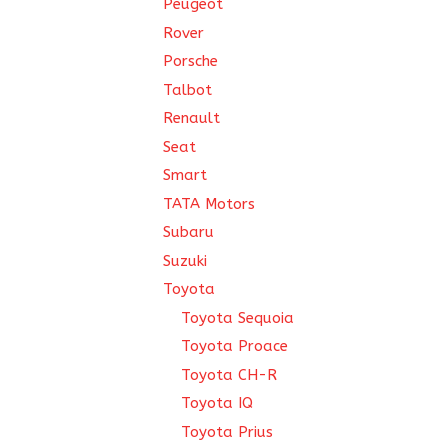
Peugeot
Rover
Porsche
Talbot
Renault
Seat
Smart
TATA Motors
Subaru
Suzuki
Toyota
Toyota Sequoia
Toyota Proace
Toyota CH-R
Toyota IQ
Toyota Prius