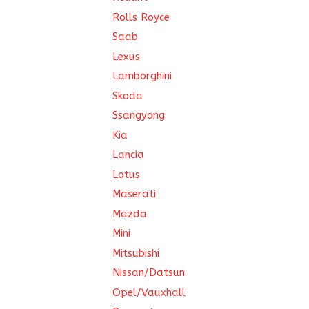
Rolls Royce
Saab
Lexus
Lamborghini
Skoda
Ssangyong
Kia
Lancia
Lotus
Maserati
Mazda
Mini
Mitsubishi
Nissan/Datsun
Opel/Vauxhall