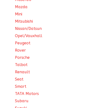
Mazda
Mini
Mitsubishi
Nissan/Datsun
Opel/Vauxhall
Peugeot
Rover
Porsche
Talbot
Renault
Seat
Smart
TATA Motors
Subaru