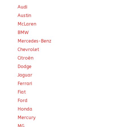
Audi
Austin
McLaren
BMW
Mercedes-Benz
Chevrolet
Citroën
Dodge
Jaguar
Ferrari
Fiat
Ford
Honda
Mercury
MG