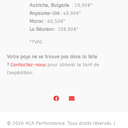
Autriche, Bulgarie
: 29,90€*
Royaume-Uni
: 49,90€*
Maroc
: 60,50€*
La Réunion
: 108,90€*
*TVAC
Votre pays ne se trouve pas dans la liste
?
Contactez-nous
pour obtenir le tarif de
l’expédition.
© 2026 ACA Performance. Tous droits réservés. |