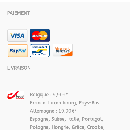
PAIEMENT
LIVRAISON
Belgique
: 9,90€*
France, Luxembourg, Pays-Bas,
Allemagne
: 19,90€*
Espagne, Suisse, Italie, Portugal,
Pologne, Hongrie, Grèce, Croatie,