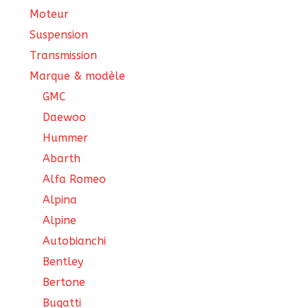
Moteur
Suspension
Transmission
Marque & modèle
GMC
Daewoo
Hummer
Abarth
Alfa Romeo
Alpina
Alpine
Autobianchi
Bentley
Bertone
Bugatti