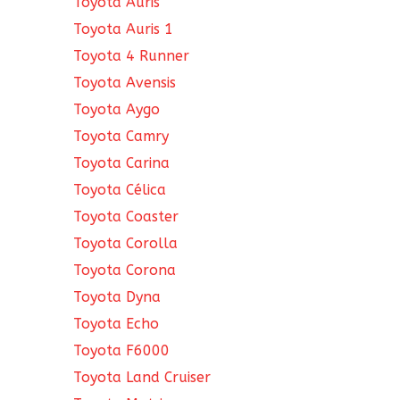
Toyota Auris
Toyota Auris 1
Toyota 4 Runner
Toyota Avensis
Toyota Aygo
Toyota Camry
Toyota Carina
Toyota Célica
Toyota Coaster
Toyota Corolla
Toyota Corona
Toyota Dyna
Toyota Echo
Toyota F6000
Toyota Land Cruiser