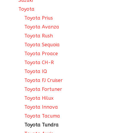
Suzuki
Toyota
Toyota Prius
Toyota Avanza
Toyota Rush
Toyota Sequoia
Toyota Proace
Toyota CH-R
Toyota IQ
Toyota FJ Cruiser
Toyota Fortuner
Toyota Hilux
Toyota Innova
Toyota Tacuma
Toyota Tundra