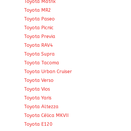
Toyota Matrix
Toyota MR2
Toyota Paseo
Toyota Picnic
Toyota Previa
Toyota RAV4
Toyota Supra
Toyota Tacoma
Toyota Urban Cruiser
Toyota Verso
Toyota Vios
Toyota Yaris
Toyota Altezza
Toyota Célica MKVII
Toyota E120