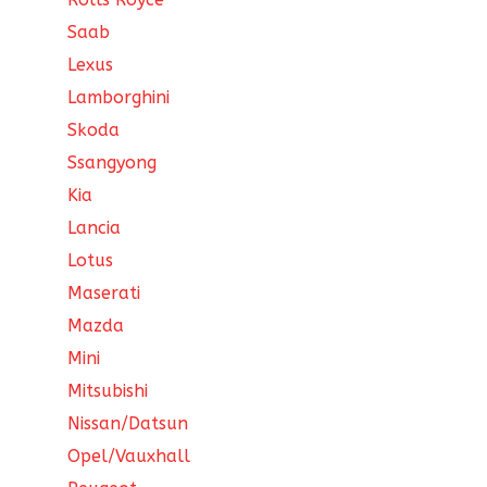
Saab
Lexus
Lamborghini
Skoda
Ssangyong
Kia
Lancia
Lotus
Maserati
Mazda
Mini
Mitsubishi
Nissan/Datsun
Opel/Vauxhall