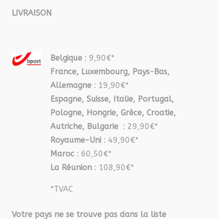
LIVRAISON
Belgique
: 9,90€*
France, Luxembourg, Pays-Bas,
Allemagne
: 19,90€*
Espagne, Suisse, Italie, Portugal,
Pologne, Hongrie, Grèce, Croatie,
Autriche, Bulgarie
: 29,90€*
Royaume-Uni
: 49,90€*
Maroc
: 60,50€*
La Réunion
: 108,90€*
*TVAC
Votre pays ne se trouve pas dans la liste