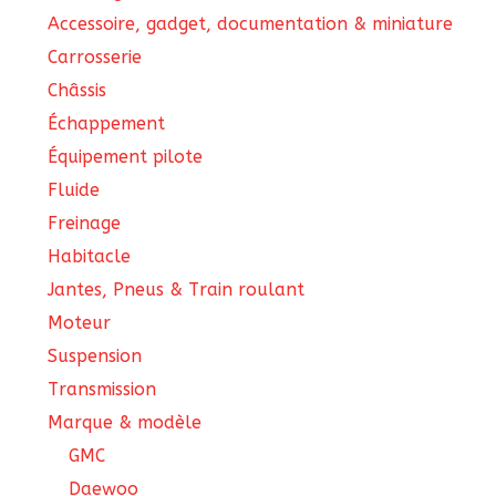
Accessoire, gadget, documentation & miniature
Carrosserie
Châssis
Échappement
Équipement pilote
Fluide
Freinage
Habitacle
Jantes, Pneus & Train roulant
Moteur
Suspension
Transmission
Marque & modèle
GMC
Daewoo