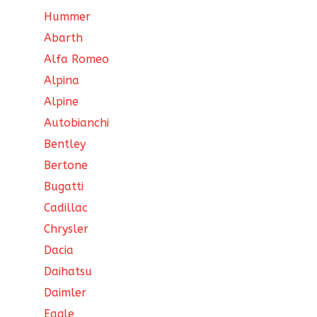
Hummer
Abarth
Alfa Romeo
Alpina
Alpine
Autobianchi
Bentley
Bertone
Bugatti
Cadillac
Chrysler
Dacia
Daihatsu
Daimler
Eagle