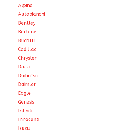
Alpine
Autobianchi
Bentley
Bertone
Bugatti
Cadillac
Chrysler
Dacia
Daihatsu
Daimler
Eagle
Genesis
Infiniti
Innocenti
Isuzu