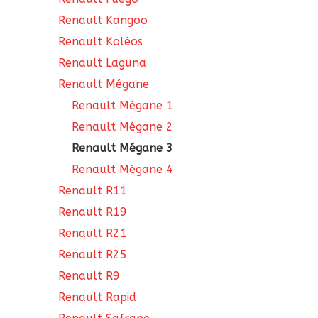
Renault Kangoo
Renault Koléos
Renault Laguna
Renault Mégane
Renault Mégane 1
Renault Mégane 2
Renault Mégane 3
Renault Mégane 4
Renault R11
Renault R19
Renault R21
Renault R25
Renault R9
Renault Rapid