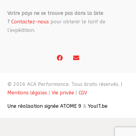
Votre pays ne se trouve pas dans la liste
?
Contactez-nous
pour obtenir le tarif de
l’expédition.
© 2026 ACA Performance. Tous droits réservés. |
Mentions légales
|
Vie privée
|
CGV
Une réalisation signée ATOME 9
&
YouIT.be