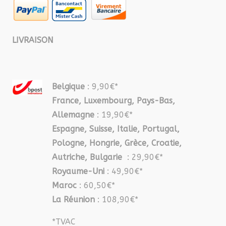
LIVRAISON
Belgique
: 9,90€*
France, Luxembourg, Pays-Bas,
Allemagne
: 19,90€*
Espagne, Suisse, Italie, Portugal,
Pologne, Hongrie, Grèce, Croatie,
Autriche, Bulgarie
: 29,90€*
Royaume-Uni
: 49,90€*
Maroc
: 60,50€*
La Réunion
: 108,90€*
*TVAC