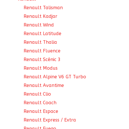
Renault Talisman
Renault Kadjar
Renault Wind
Renault Latitude
Renault Thalia
Renault Fluence
Renault Scénic 3
Renault Modus
Renault Alpine V6 GT Turbo
Renault Avantime
Renault Clio
Renault Coach
Renault Espace
Renault Express / Extra
Renault Fuego