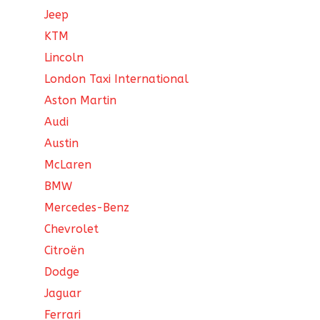
Jeep
KTM
Lincoln
London Taxi International
Aston Martin
Audi
Austin
McLaren
BMW
Mercedes-Benz
Chevrolet
Citroën
Dodge
Jaguar
Ferrari