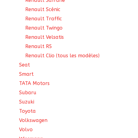
Renault Safrane
Renault Scénic
Renault Traffic
Renault Twingo
Renault Velsatis
Renault R5
Renault Clio (tous les modèles)
Seat
Smart
TATA Motors
Subaru
Suzuki
Toyota
Volkswagen
Volvo