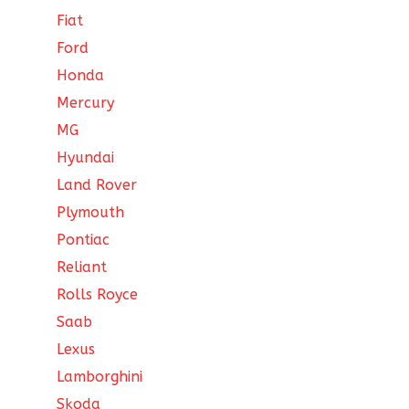
Fiat
Ford
Honda
Mercury
MG
Hyundai
Land Rover
Plymouth
Pontiac
Reliant
Rolls Royce
Saab
Lexus
Lamborghini
Skoda