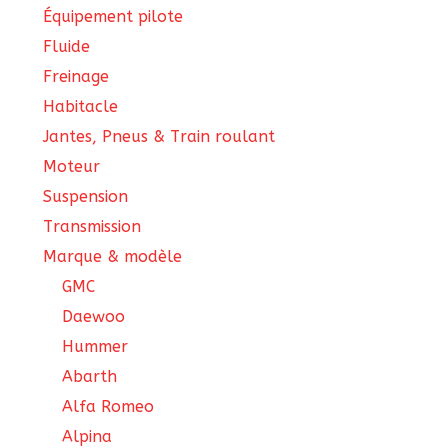
Équipement pilote
Fluide
Freinage
Habitacle
Jantes, Pneus & Train roulant
Moteur
Suspension
Transmission
Marque & modèle
GMC
Daewoo
Hummer
Abarth
Alfa Romeo
Alpina