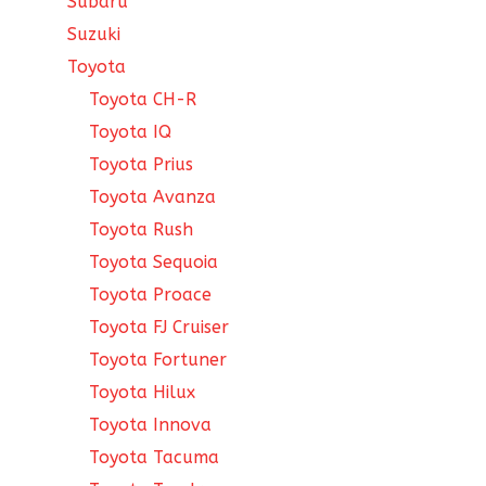
Subaru
Suzuki
Toyota
Toyota CH-R
Toyota IQ
Toyota Prius
Toyota Avanza
Toyota Rush
Toyota Sequoia
Toyota Proace
Toyota FJ Cruiser
Toyota Fortuner
Toyota Hilux
Toyota Innova
Toyota Tacuma