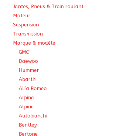
Jantes, Pneus & Train roulant
Moteur
Suspension
Transmission
Marque & modèle
GMC
Daewoo
Hummer
Abarth
Alfa Romeo
Alpina
Alpine
Autobianchi
Bentley
Bertone