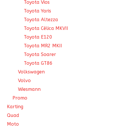
Toyota Vios
Toyota Yaris
Toyota Altezza
Toyota Célica MKVII
Toyota E120
Toyota MR2 MKII
Toyota Soarer
Toyota GT86
Volkswagen
Volvo
Wiesmann
Promo
Karting
Quad
Moto