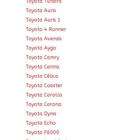
Toyota Tundra
Toyota Auris
Toyota Auris 1
Toyota 4 Runner
Toyota Avensis
Toyota Aygo
Toyota Camry
Toyota Carina
Toyota Célica
Toyota Coaster
Toyota Corolla
Toyota Corona
Toyota Dyna
Toyota Echo
Toyota F6000