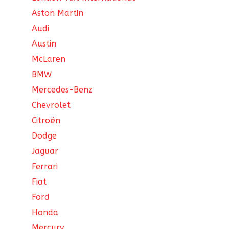
Aston Martin
Audi
Austin
McLaren
BMW
Mercedes-Benz
Chevrolet
Citroën
Dodge
Jaguar
Ferrari
Fiat
Ford
Honda
Mercury