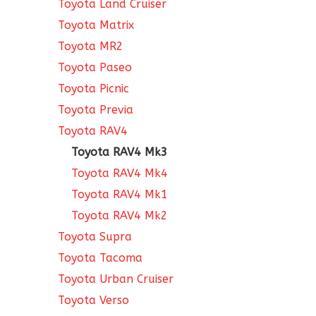
Toyota Land Cruiser
Toyota Matrix
Toyota MR2
Toyota Paseo
Toyota Picnic
Toyota Previa
Toyota RAV4
Toyota RAV4 Mk3
Toyota RAV4 Mk4
Toyota RAV4 Mk1
Toyota RAV4 Mk2
Toyota Supra
Toyota Tacoma
Toyota Urban Cruiser
Toyota Verso