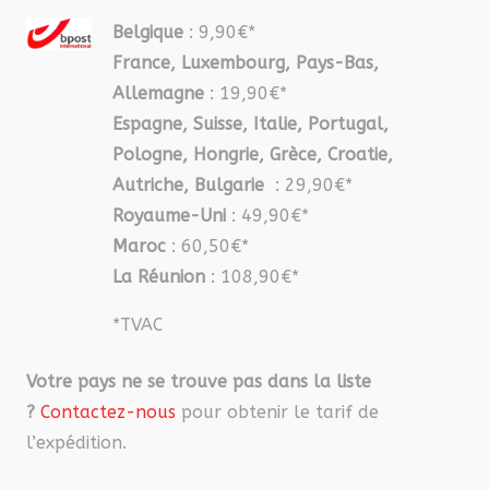
Belgique
: 9,90€*
France, Luxembourg, Pays-Bas,
Allemagne
: 19,90€*
Espagne, Suisse, Italie, Portugal,
Pologne, Hongrie, Grèce, Croatie,
Autriche, Bulgarie
: 29,90€*
Royaume-Uni
: 49,90€*
Maroc
: 60,50€*
La Réunion
: 108,90€*
*TVAC
Votre pays ne se trouve pas dans la liste
?
Contactez-nous
pour obtenir le tarif de
l’expédition.