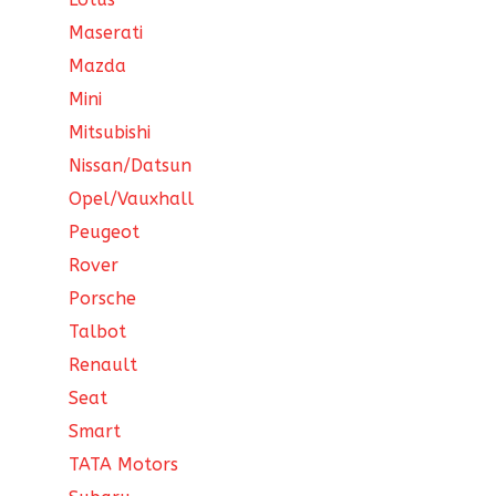
Maserati
Mazda
Mini
Mitsubishi
Nissan/Datsun
Opel/Vauxhall
Peugeot
Rover
Porsche
Talbot
Renault
Seat
Smart
TATA Motors