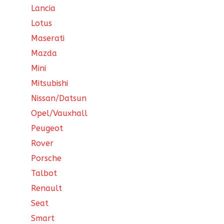
Lancia
Lotus
Maserati
Mazda
Mini
Mitsubishi
Nissan/Datsun
Opel/Vauxhall
Peugeot
Rover
Porsche
Talbot
Renault
Seat
Smart