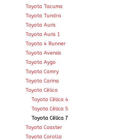
Toyota Tacuma
Toyota Tundra
Toyota Auris
Toyota Auris 1
Toyota 4 Runner
Toyota Avensis
Toyota Aygo
Toyota Camry
Toyota Carina
Toyota Célica
Toyota Célica 4
Toyota Célica 5
Toyota Célica 7
Toyota Coaster
Toyota Corolla