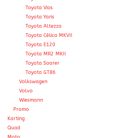
Toyota Vios
Toyota Yaris
Toyota Altezza
Toyota Célica MKVII
Toyota E120
Toyota MR2 MKII
Toyota Soarer
Toyota GT86
Volkswagen
Volvo
Wiesmann
Promo
Karting
Quad
Moto