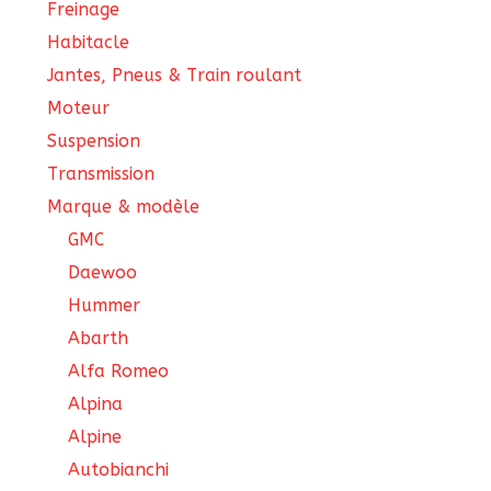
Freinage
Habitacle
Jantes, Pneus & Train roulant
Moteur
Suspension
Transmission
Marque & modèle
GMC
Daewoo
Hummer
Abarth
Alfa Romeo
Alpina
Alpine
Autobianchi