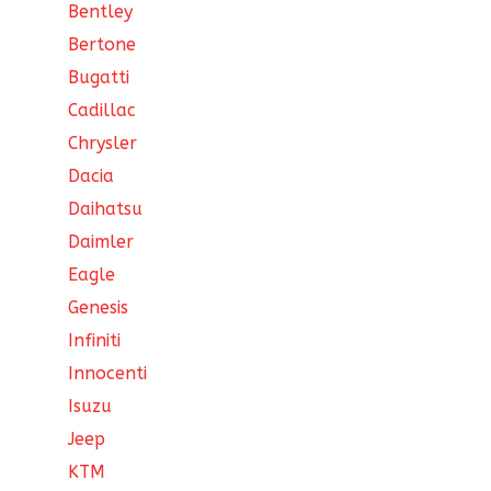
Bentley
Bertone
Bugatti
Cadillac
Chrysler
Dacia
Daihatsu
Daimler
Eagle
Genesis
Infiniti
Innocenti
Isuzu
Jeep
KTM