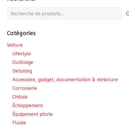
Recherche
pour :
Catégories
Voiture
Lifestyle
Outillage
Detailing
Accessoire, gadget, documentation & miniature
Carrosserie
Châssis
Échappement
Équipement pilote
Fluide