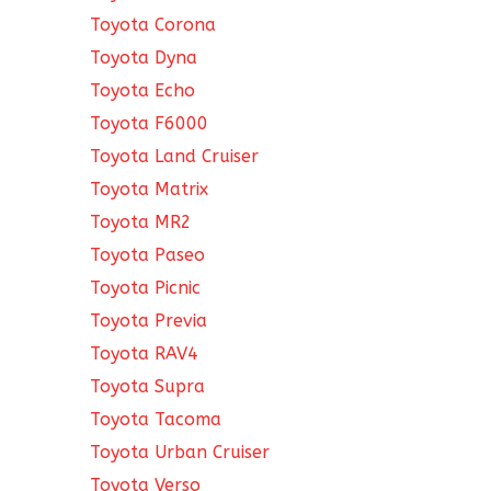
Toyota Corona
Toyota Dyna
Toyota Echo
Toyota F6000
Toyota Land Cruiser
Toyota Matrix
Toyota MR2
Toyota Paseo
Toyota Picnic
Toyota Previa
Toyota RAV4
Toyota Supra
Toyota Tacoma
Toyota Urban Cruiser
Toyota Verso