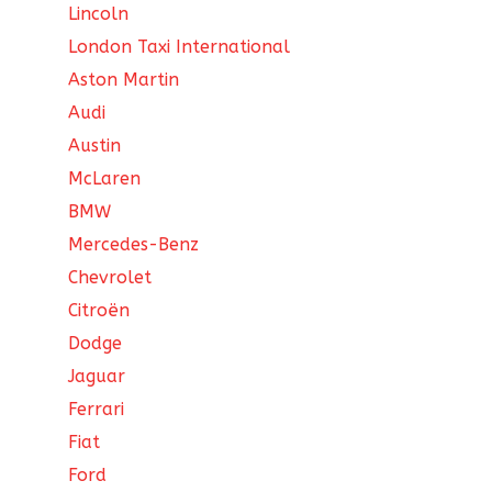
Lincoln
London Taxi International
Aston Martin
Audi
Austin
McLaren
BMW
Mercedes-Benz
Chevrolet
Citroën
Dodge
Jaguar
Ferrari
Fiat
Ford