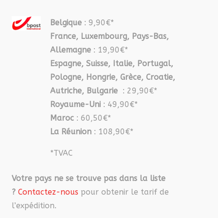
Belgique
: 9,90€*
France, Luxembourg, Pays-Bas,
Allemagne
: 19,90€*
Espagne, Suisse, Italie, Portugal,
Pologne, Hongrie, Grèce, Croatie,
Autriche, Bulgarie
: 29,90€*
Royaume-Uni
: 49,90€*
Maroc
: 60,50€*
La Réunion
: 108,90€*
*TVAC
Votre pays ne se trouve pas dans la liste
?
Contactez-nous
pour obtenir le tarif de
l’expédition.