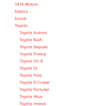
TATA Motors
Subaru
Suzuki
Toyota
Toyota Avanza
Toyota Rush
Toyota Sequoia
Toyota Proace
Toyota CH-R
Toyota IQ
Toyota Prius
Toyota FJ Cruiser
Toyota Fortuner
Toyota Hilux
Toyota Innova