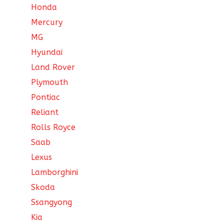
Honda
Mercury
MG
Hyundai
Land Rover
Plymouth
Pontiac
Reliant
Rolls Royce
Saab
Lexus
Lamborghini
Skoda
Ssangyong
Kia